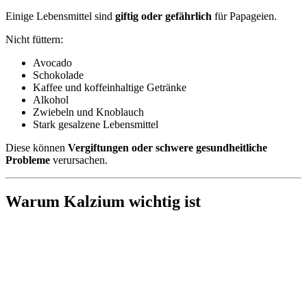
Einige Lebensmittel sind
giftig oder gefährlich
für Papageien.
Nicht füttern:
Avocado
Schokolade
Kaffee und koffeinhaltige Getränke
Alkohol
Zwiebeln und Knoblauch
Stark gesalzene Lebensmittel
Diese können
Vergiftungen oder schwere gesundheitliche
Probleme
verursachen.
Warum Kalzium wichtig ist