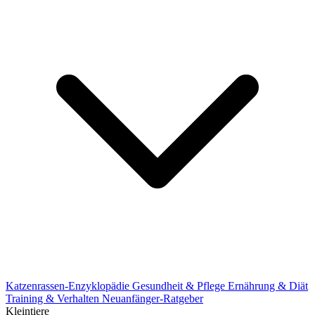
Katzenrassen-Enzyklopädie
Gesundheit & Pflege
Ernährung & Diät
Training & Verhalten
Neuanfänger-Ratgeber
Kleintiere