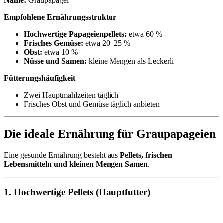
Name:
Graupapagei
Empfohlene Ernährungsstruktur
Hochwertige Papageienpellets:
etwa 60 %
Frisches Gemüse:
etwa 20–25 %
Obst:
etwa 10 %
Nüsse und Samen:
kleine Mengen als Leckerli
Fütterungshäufigkeit
Zwei Hauptmahlzeiten täglich
Frisches Obst und Gemüse täglich anbieten
Die ideale Ernährung für Graupapageien
Eine gesunde Ernährung besteht aus
Pellets, frischen
Lebensmitteln und kleinen Mengen Samen
.
1. Hochwertige Pellets (Hauptfutter)