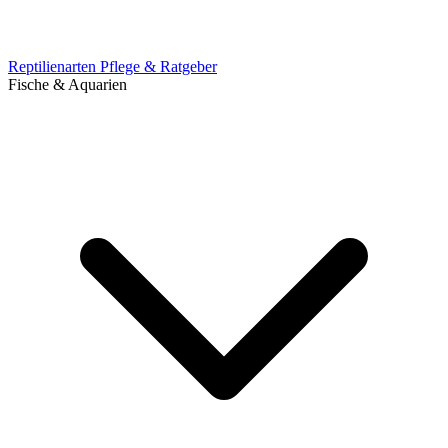
Reptilienarten
Pflege & Ratgeber
Fische & Aquarien