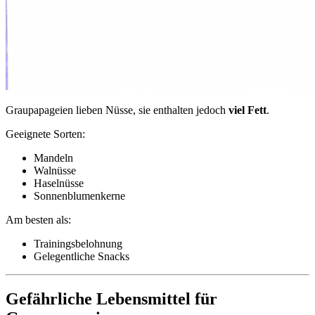
Graupapageien lieben Nüsse, sie enthalten jedoch
viel Fett
.
Geeignete Sorten:
Mandeln
Walnüsse
Haselnüsse
Sonnenblumenkerne
Am besten als:
Trainingsbelohnung
Gelegentliche Snacks
Gefährliche Lebensmittel für