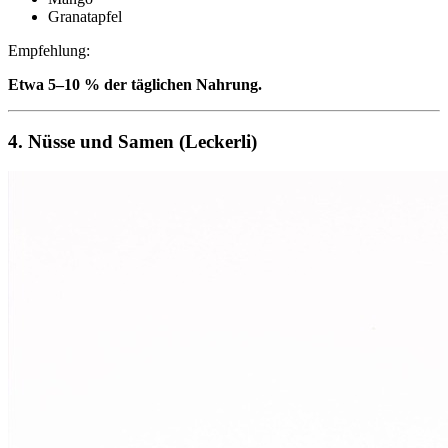
Granatapfel
Empfehlung:
Etwa 5–10 % der täglichen Nahrung.
4. Nüsse und Samen (Leckerli)