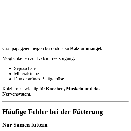
Graupapageien neigen besonders zu
Kalziummangel
.
Möglichkeiten zur Kalziumversorgung:
Sepiaschale
Mineralsteine
Dunkelgrünes Blattgemüse
Kalzium ist wichtig für
Knochen, Muskeln und das
Nervensystem
.
Häufige Fehler bei der Fütterung
Nur Samen füttern