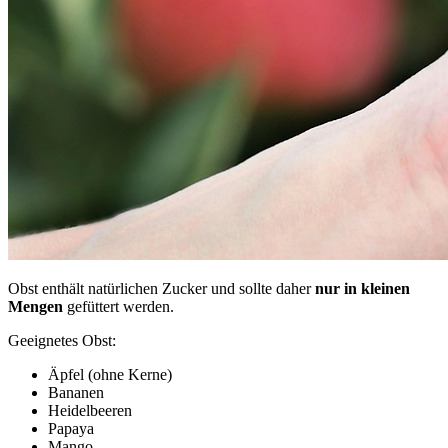
Obst enthält natürlichen Zucker und sollte daher
nur in kleinen
Mengen
gefüttert werden.
Geeignetes Obst:
Äpfel (ohne Kerne)
Bananen
Heidelbeeren
Papaya
Mango