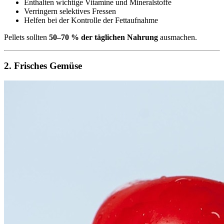
Enthalten wichtige Vitamine und Mineralstoffe
Verringern selektives Fressen
Helfen bei der Kontrolle der Fettaufnahme
Pellets sollten
50–70 % der täglichen Nahrung
ausmachen.
2. Frisches Gemüse