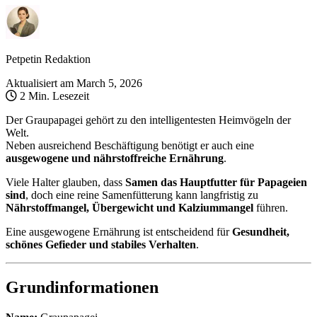
Petpetin Redaktion
Aktualisiert am
March 5, 2026
2 Min. Lesezeit
Der Graupapagei gehört zu den intelligentesten Heimvögeln der
Welt.
Neben ausreichend Beschäftigung benötigt er auch eine
ausgewogene und nährstoffreiche Ernährung
.
Viele Halter glauben, dass
Samen das Hauptfutter für Papageien
sind
, doch eine reine Samenfütterung kann langfristig zu
Nährstoffmangel, Übergewicht und Kalziummangel
führen.
Eine ausgewogene Ernährung ist entscheidend für
Gesundheit,
schönes Gefieder und stabiles Verhalten
.
Grundinformationen