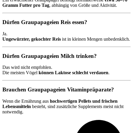
Gramm Futter pro Tag
, abhängig von Größe und Aktivität.
Dürfen Graupapageien Reis essen?
Ja.
Ungewürzter, gekochter Reis
ist in kleinen Mengen unbedenklich.
Dürfen Graupapageien Milch trinken?
Das wird nicht empfohlen.
Die meisten Vögel
können Laktose schlecht verdauen
.
Brauchen Graupapageien Vitaminpräparate?
Wenn die Ernährung aus
hochwertigen Pellets und frischen
Lebensmitteln
besteht, sind zusätzliche Supplements meist nicht
notwendig.