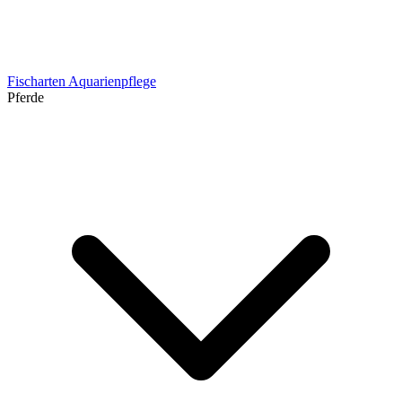
Fischarten
Aquarienpflege
Pferde