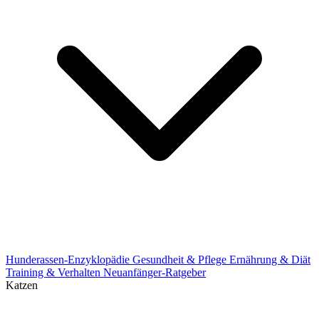
Hunderassen-Enzyklopädie
Gesundheit & Pflege
Ernährung & Diät
Training & Verhalten
Neuanfänger-Ratgeber
Katzen