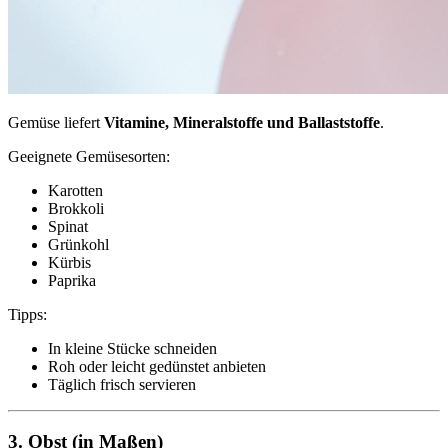
Gemüse liefert
Vitamine, Mineralstoffe und Ballaststoffe
.
Geeignete Gemüsesorten:
Karotten
Brokkoli
Spinat
Grünkohl
Kürbis
Paprika
Tipps:
In kleine Stücke schneiden
Roh oder leicht gedünstet anbieten
Täglich frisch servieren
3. Obst (in Maßen)