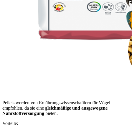
Pellets werden von Ernährungswissenschaftlern für Vögel
empfohlen, da sie eine
gleichmäßige und ausgewogene
Nährstoffversorgung
bieten.
Vorteile: