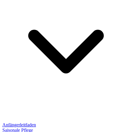
Anfängerleitfaden
Saisonale Pflege