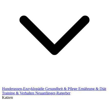
Hunderassen-Enzyklopädie
Gesundheit & Pflege
Ernährung & Diät
Training & Verhalten
Neuanfänger-Ratgeber
Katzen