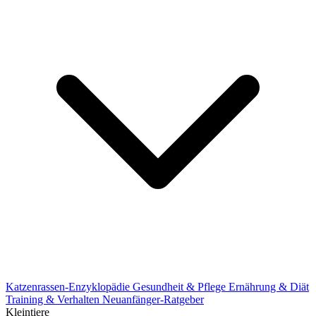
Katzenrassen-Enzyklopädie
Gesundheit & Pflege
Ernährung & Diät
Training & Verhalten
Neuanfänger-Ratgeber
Kleintiere