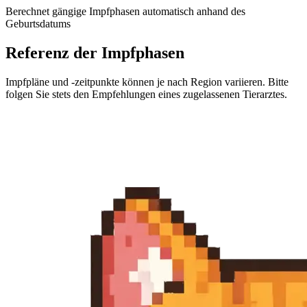
Berechnet gängige Impfphasen automatisch anhand des
Geburtsdatums
Referenz der Impfphasen
Impfpläne und -zeitpunkte können je nach Region variieren. Bitte
folgen Sie stets den Empfehlungen eines zugelassenen Tierarztes.