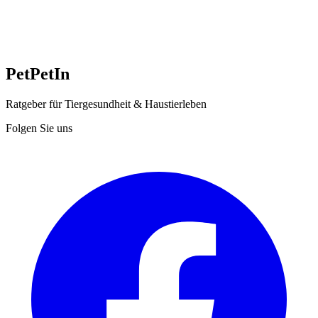
Pet
PetIn
Ratgeber für Tiergesundheit & Haustierleben
Folgen Sie uns