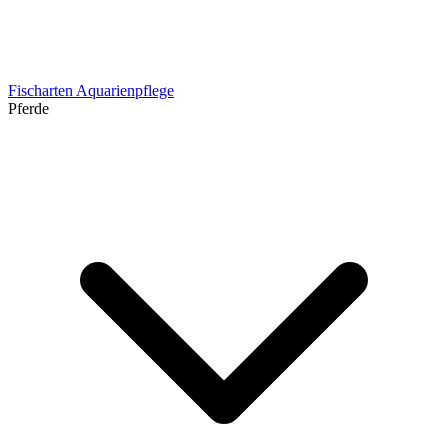
Fischarten
Aquarienpflege
Pferde