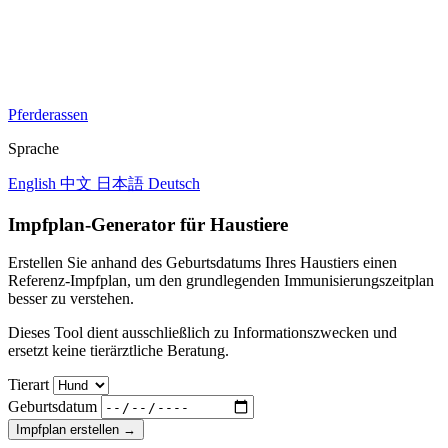
Pferderassen
Sprache
English
中文
日本語
Deutsch
Impfplan-Generator für Haustiere
Erstellen Sie anhand des Geburtsdatums Ihres Haustiers einen
Referenz-Impfplan, um den grundlegenden Immunisierungszeitplan
besser zu verstehen.
Dieses Tool dient ausschließlich zu Informationszwecken und
ersetzt keine tierärztliche Beratung.
Tierart
Geburtsdatum
Impfplan erstellen
→