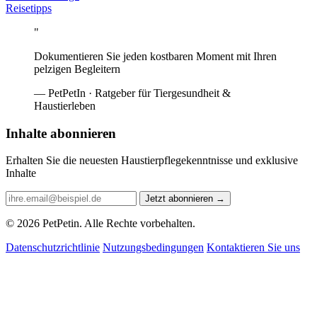
Reisetipps
"
Dokumentieren Sie jeden kostbaren Moment mit Ihren
pelzigen Begleitern
— PetPetIn · Ratgeber für Tiergesundheit &
Haustierleben
Inhalte abonnieren
Erhalten Sie die neuesten Haustierpflegekenntnisse und exklusive
Inhalte
Jetzt abonnieren
→
© 2026 PetPetin. Alle Rechte vorbehalten.
Datenschutzrichtlinie
Nutzungsbedingungen
Kontaktieren Sie uns