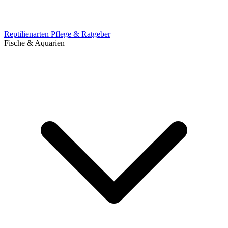
Reptilienarten
Pflege & Ratgeber
Fische & Aquarien