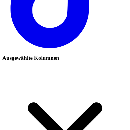
Ausgewählte Kolumnen