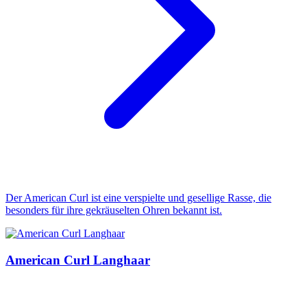
Der American Curl ist eine verspielte und gesellige Rasse, die
besonders für ihre gekräuselten Ohren bekannt ist.
American Curl Langhaar