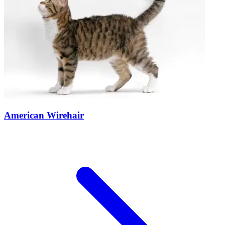
American Wirehair