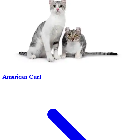
American Curl