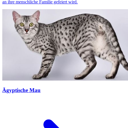
an ihre menschliche Familie gefeiert wird.
Ägyptische Mau