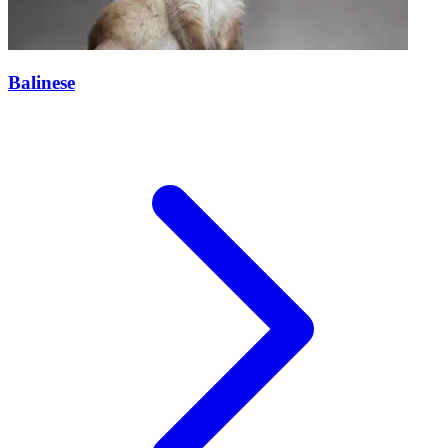
Balinese