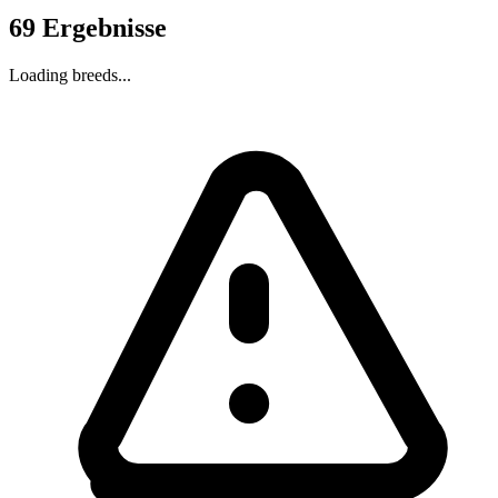
69
Ergebnisse
Loading breeds...