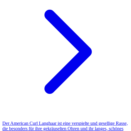
Der American Curl Langhaar ist eine verspielte und gesellige Rasse,
die besonders für ihre gekräuselten Ohren und ihr langes, schönes