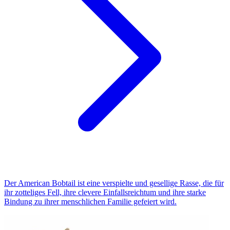
Der American Bobtail ist eine verspielte und gesellige Rasse, die für
ihr zotteliges Fell, ihre clevere Einfallsreichtum und ihre starke
Bindung zu ihrer menschlichen Familie gefeiert wird.