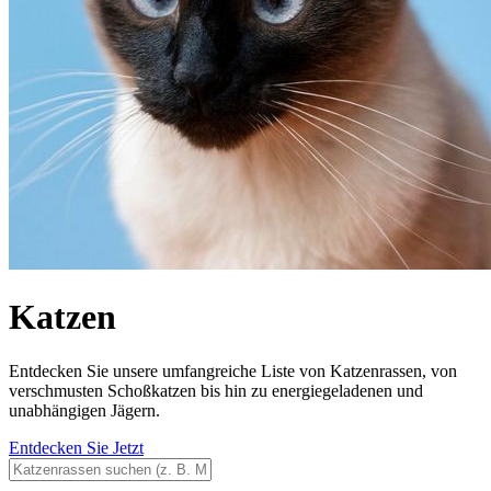
Katzen
Entdecken Sie unsere umfangreiche Liste von Katzenrassen, von
verschmusten Schoßkatzen bis hin zu energiegeladenen und
unabhängigen Jägern.
Entdecken Sie Jetzt