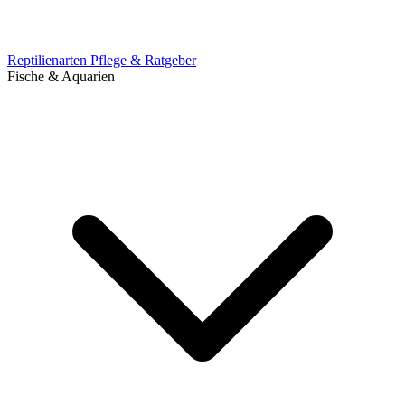
Reptilienarten
Pflege & Ratgeber
Fische & Aquarien