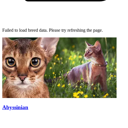
Failed to load breed data. Please try refreshing the page.
Abyssinian