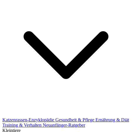
Katzenrassen-Enzyklopädie
Gesundheit & Pflege
Ernährung & Diät
Training & Verhalten
Neuanfänger-Ratgeber
Kleintiere