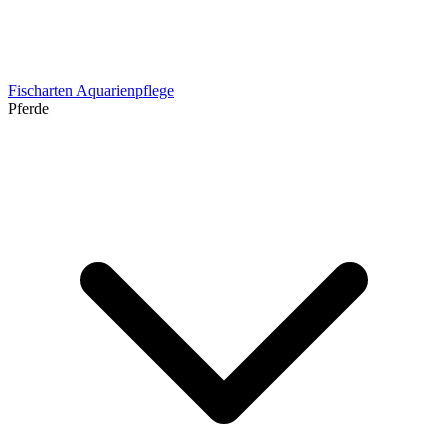
Fischarten
Aquarienpflege
Pferde