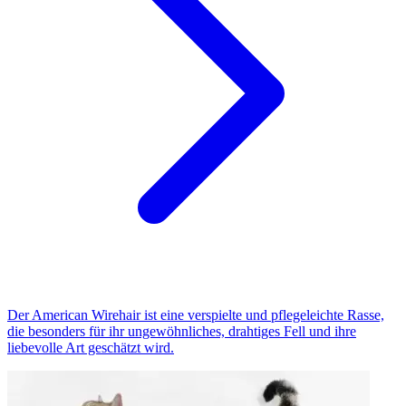
Der American Wirehair ist eine verspielte und pflegeleichte Rasse,
die besonders für ihr ungewöhnliches, drahtiges Fell und ihre
liebevolle Art geschätzt wird.