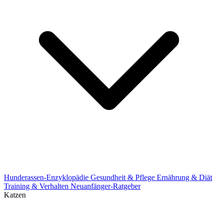
Hunderassen-Enzyklopädie
Gesundheit & Pflege
Ernährung & Diät
Training & Verhalten
Neuanfänger-Ratgeber
Katzen