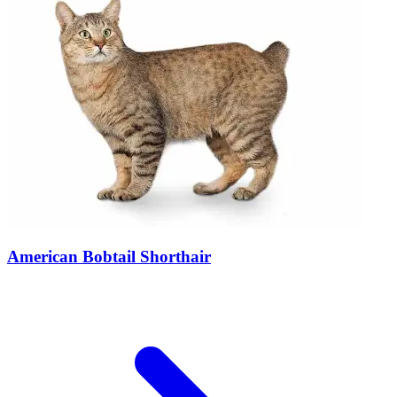
American Bobtail Shorthair