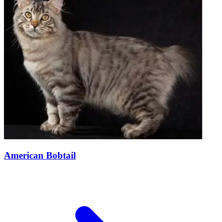
American Bobtail