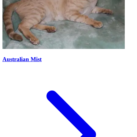
Australian Mist