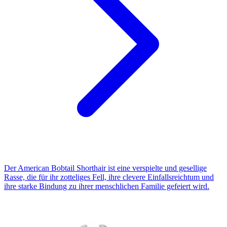
Der American Bobtail Shorthair ist eine verspielte und gesellige
Rasse, die für ihr zotteliges Fell, ihre clevere Einfallsreichtum und
ihre starke Bindung zu ihrer menschlichen Familie gefeiert wird.