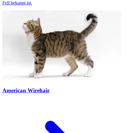
Fell bekannt ist.
American Wirehair