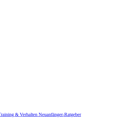
Training & Verhalten
Neuanfänger-Ratgeber