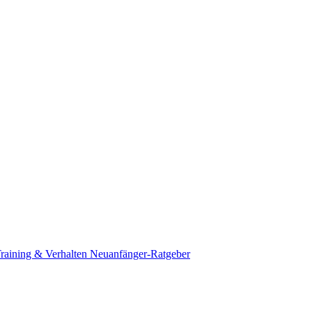
raining & Verhalten
Neuanfänger-Ratgeber