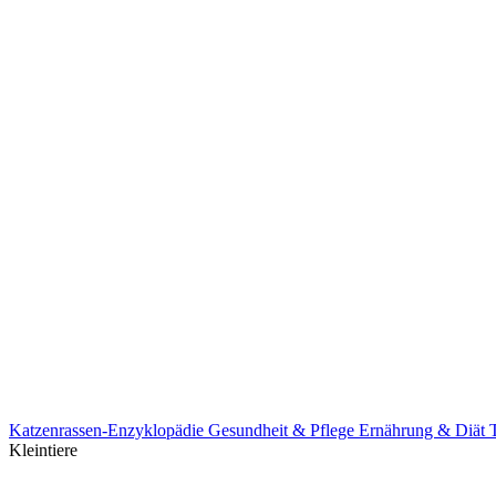
Katzenrassen-Enzyklopädie
Gesundheit & Pflege
Ernährung & Diät
Kleintiere