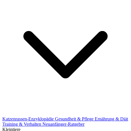
Katzenrassen-Enzyklopädie
Gesundheit & Pflege
Ernährung & Diät
Training & Verhalten
Neuanfänger-Ratgeber
Kleintiere