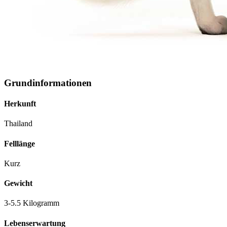
Grundinformationen
Herkunft
Thailand
Felllänge
Kurz
Gewicht
3-5.5 Kilogramm
Lebenserwartung