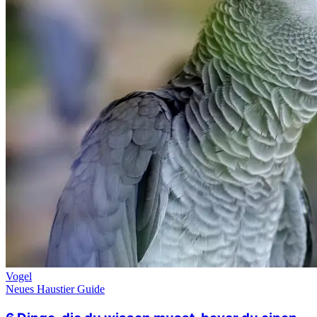
Vogel
Neues Haustier Guide