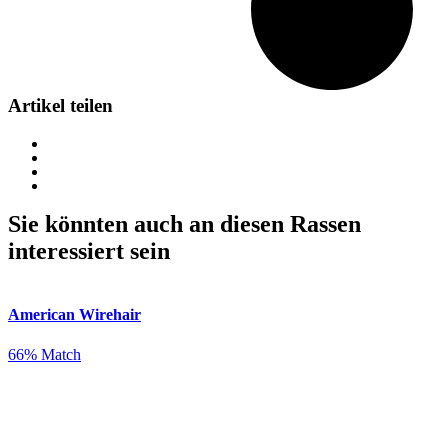
Artikel teilen
Sie könnten auch an diesen Rassen
interessiert sein