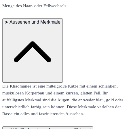
Menge des Haar- oder Fellwechsels.
➤
Aussehen und Merkmale
Die Khaomanee ist eine mittelgroße Katze mit einem schlanken,
muskulösen Körperbau und einem kurzen, glatten Fell. Ihr
auffälligstes Merkmal sind die Augen, die entweder blau, gold oder
unterschiedlich farbig sein können. Diese Merkmale verleihen der
Rasse ein edles und faszinierendes Aussehen.