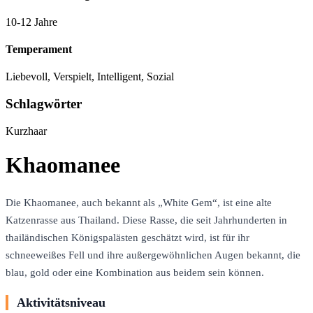
10-12 Jahre
Temperament
Liebevoll, Verspielt, Intelligent, Sozial
Schlagwörter
Kurzhaar
Khaomanee
Die Khaomanee, auch bekannt als „White Gem“, ist eine alte
Katzenrasse aus Thailand. Diese Rasse, die seit Jahrhunderten in
thailändischen Königspalästen geschätzt wird, ist für ihr
schneeweißes Fell und ihre außergewöhnlichen Augen bekannt, die
blau, gold oder eine Kombination aus beidem sein können.
Aktivitätsniveau