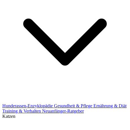
Hunderassen-Enzyklopädie
Gesundheit & Pflege
Ernährung & Diät
Training & Verhalten
Neuanfänger-Ratgeber
Katzen