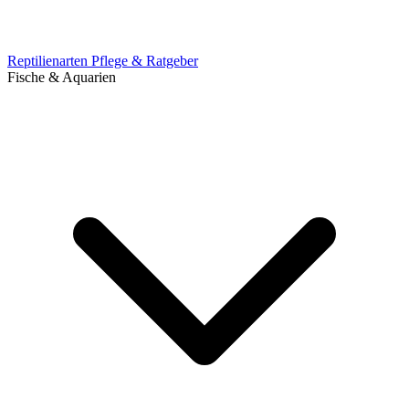
Reptilienarten
Pflege & Ratgeber
Fische & Aquarien