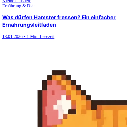
Kleine haustiere
Ernährung & Diät
Was dürfen Hamster fressen? Ein einfacher
Ernährungsleitfaden
13.01.2026
•
1 Min. Lesezeit