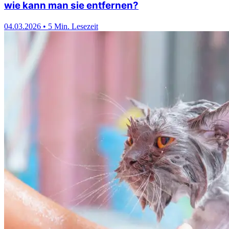
wie kann man sie entfernen?
04.03.2026
•
5 Min. Lesezeit