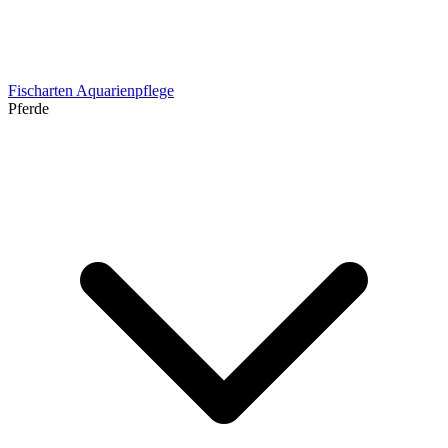
Fischarten
Aquarienpflege
Pferde