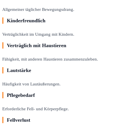
Allgemeiner täglicher Bewegungsdrang.
Kinderfreundlich
Verträglichkeit im Umgang mit Kindern.
Verträglich mit Haustieren
Fähigkeit, mit anderen Haustieren zusammenzuleben.
Lautstärke
Häufigkeit von Lautäußerungen.
Pflegebedarf
Erforderliche Fell- und Körperpflege.
Fellverlust