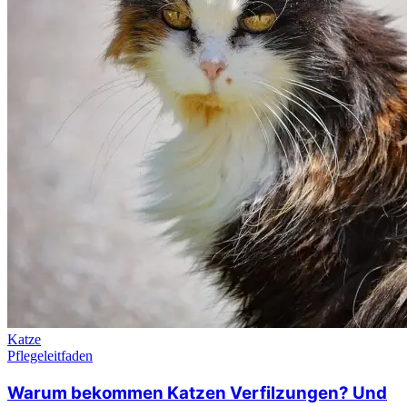
Katze
Pflegeleitfaden
Warum bekommen Katzen Verfilzungen? Und