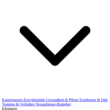
Katzenrassen-Enzyklopädie
Gesundheit & Pflege
Ernährung & Diät
Training & Verhalten
Neuanfänger-Ratgeber
Kleintiere