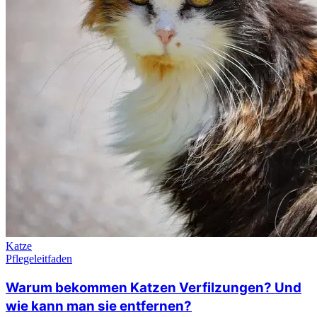
Katze
Pflegeleitfaden
Warum bekommen Katzen Verfilzungen? Und
wie kann man sie entfernen?