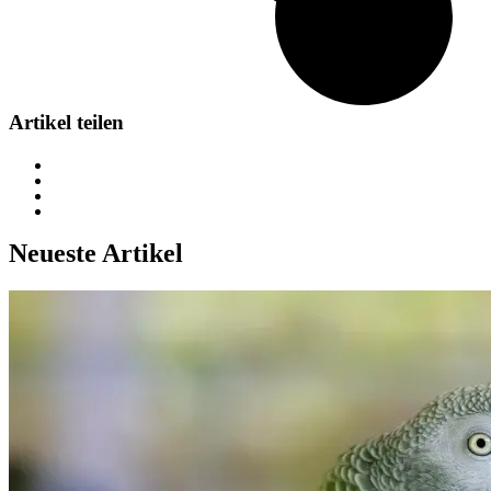
Artikel teilen
Neueste Artikel