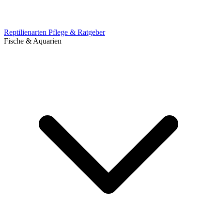
Reptilienarten
Pflege & Ratgeber
Fische & Aquarien