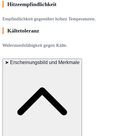
Hitzeempfindlichkeit
Empfindlichkeit gegenüber hohen Temperaturen.
Kältetoleranz
Widerstandsfähigkeit gegen Kälte.
➤
Erscheinungsbild und Merkmale