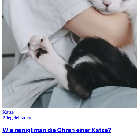
Katze
Pflegeleitfaden
Wie reinigt man die Ohren einer Katze?