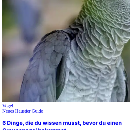
Vogel
Neues Haustier Guide
6 Dinge, die du wissen musst, bevor du einen