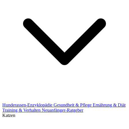
Hunderassen-Enzyklopädie
Gesundheit & Pflege
Ernährung & Diät
Training & Verhalten
Neuanfänger-Ratgeber
Katzen