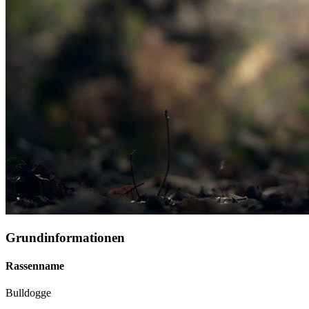
Grundinformationen
Rassenname
Bulldogge