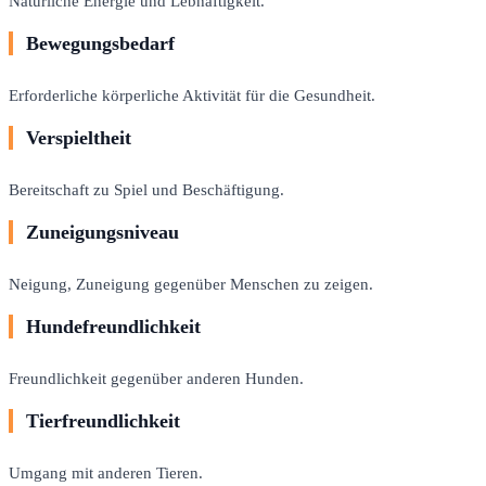
Natürliche Energie und Lebhaftigkeit.
Bewegungsbedarf
Erforderliche körperliche Aktivität für die Gesundheit.
Verspieltheit
Bereitschaft zu Spiel und Beschäftigung.
Zuneigungsniveau
Neigung, Zuneigung gegenüber Menschen zu zeigen.
Hundefreundlichkeit
Freundlichkeit gegenüber anderen Hunden.
Tierfreundlichkeit
Umgang mit anderen Tieren.