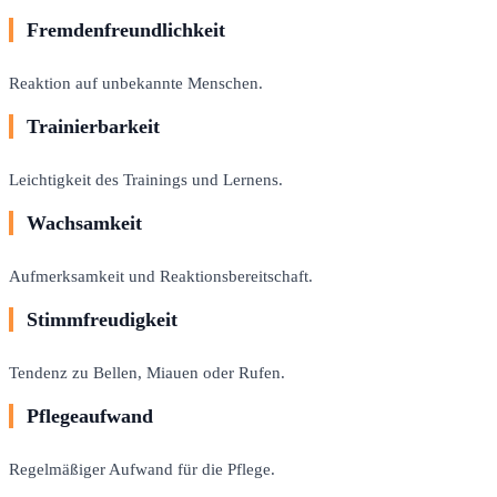
Fremdenfreundlichkeit
Reaktion auf unbekannte Menschen.
Trainierbarkeit
Leichtigkeit des Trainings und Lernens.
Wachsamkeit
Aufmerksamkeit und Reaktionsbereitschaft.
Stimmfreudigkeit
Tendenz zu Bellen, Miauen oder Rufen.
Pflegeaufwand
Regelmäßiger Aufwand für die Pflege.