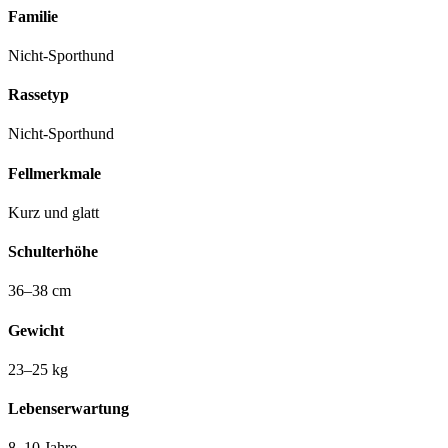
Familie
Nicht-Sporthund
Rassetyp
Nicht-Sporthund
Fellmerkmale
Kurz und glatt
Schulterhöhe
36–38 cm
Gewicht
23–25 kg
Lebenserwartung
8–10 Jahre