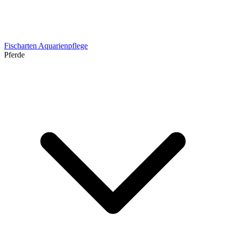
Fischarten
Aquarienpflege
Pferde