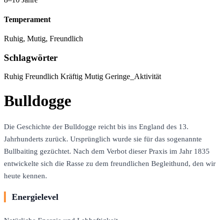
Temperament
Ruhig, Mutig, Freundlich
Schlagwörter
Ruhig
Freundlich
Kräftig
Mutig
Geringe_Aktivität
Bulldogge
Die Geschichte der Bulldogge reicht bis ins England des 13.
Jahrhunderts zurück. Ursprünglich wurde sie für das sogenannte
Bullbaiting gezüchtet. Nach dem Verbot dieser Praxis im Jahr 1835
entwickelte sich die Rasse zu dem freundlichen Begleithund, den wir
heute kennen.
Energielevel