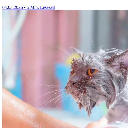
04.03.2026
•
5 Min. Lesezeit