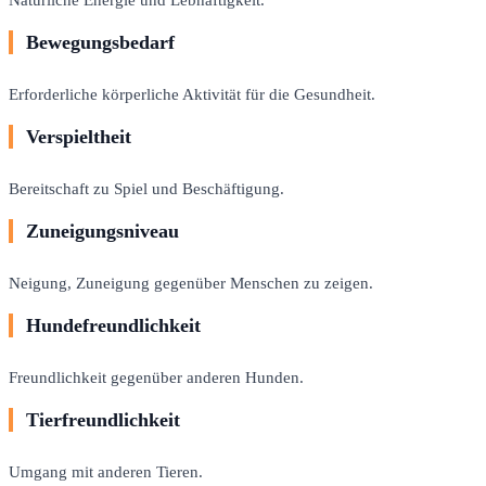
Bewegungsbedarf
Erforderliche körperliche Aktivität für die Gesundheit.
Verspieltheit
Bereitschaft zu Spiel und Beschäftigung.
Zuneigungsniveau
Neigung, Zuneigung gegenüber Menschen zu zeigen.
Hundefreundlichkeit
Freundlichkeit gegenüber anderen Hunden.
Tierfreundlichkeit
Umgang mit anderen Tieren.