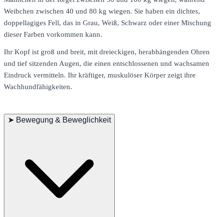
Weibchen zwischen 40 und 80 kg wiegen. Sie haben ein dichtes,
doppellagiges Fell, das in Grau, Weiß, Schwarz oder einer Mischung
dieser Farben vorkommen kann.
Ihr Kopf ist groß und breit, mit dreieckigen, herabhängenden Ohren
und tief sitzenden Augen, die einen entschlossenen und wachsamen
Eindruck vermitteln. Ihr kräftiger, muskulöser Körper zeigt ihre
Wachhundfähigkeiten.
➤
Bewegung & Beweglichkeit