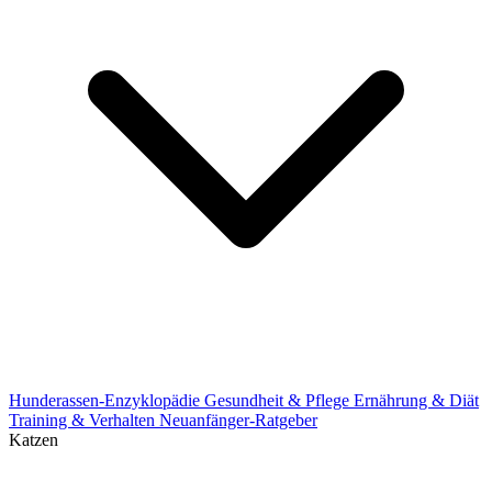
Hunderassen-Enzyklopädie
Gesundheit & Pflege
Ernährung & Diät
Training & Verhalten
Neuanfänger-Ratgeber
Katzen