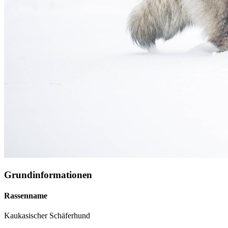
Grundinformationen
Rassenname
Kaukasischer Schäferhund