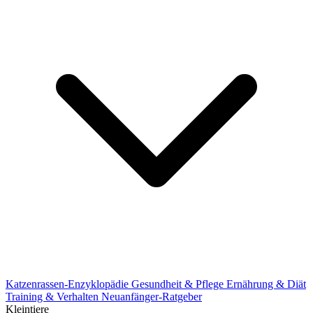
Katzenrassen-Enzyklopädie
Gesundheit & Pflege
Ernährung & Diät
Training & Verhalten
Neuanfänger-Ratgeber
Kleintiere