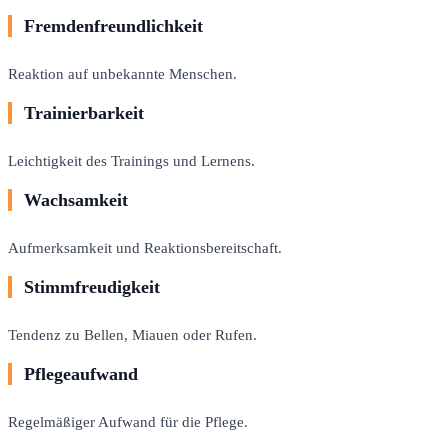
Fremdenfreundlichkeit
Reaktion auf unbekannte Menschen.
Trainierbarkeit
Leichtigkeit des Trainings und Lernens.
Wachsamkeit
Aufmerksamkeit und Reaktionsbereitschaft.
Stimmfreudigkeit
Tendenz zu Bellen, Miauen oder Rufen.
Pflegeaufwand
Regelmäßiger Aufwand für die Pflege.