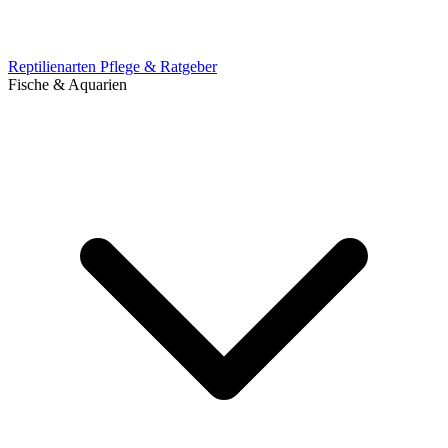
Reptilienarten
Pflege & Ratgeber
Fische & Aquarien