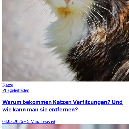
Katze
Pflegeleitfaden
Warum bekommen Katzen Verfilzungen? Und
wie kann man sie entfernen?
04.03.2026
•
5 Min. Lesezeit