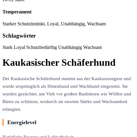
Temperament
Starker Schutzinstinkt, Loyal, Unabhängig, Wachsam
Schlagwörter
Stark
Loyal
Schutzbedürftig
Unabhängig
Wachsam
Kaukasischer Schäferhund
Der Kaukasische Schäferhund stammt aus der Kaukasusregion und
wurde ursprünglich als Hirtenhund und Wachhund eingesetzt. Sie
wurden gezüchtet, um Vieh vor großen Raubtieren wie Wölfen und
Bären zu schützen, wodurch sie enorme Stärke und Wachsamkeit
erlangten.
Energielevel
Natürliche Energie und Lebhaftigkeit.