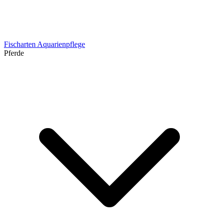
Fischarten
Aquarienpflege
Pferde