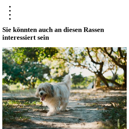
Sie könnten auch an diesen Rassen
interessiert sein