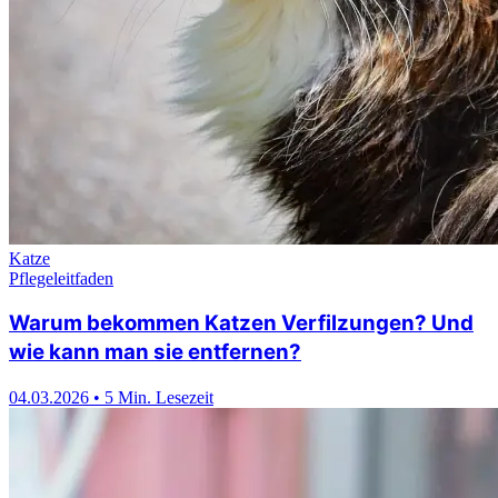
Katze
Pflegeleitfaden
Warum bekommen Katzen Verfilzungen? Und
wie kann man sie entfernen?
04.03.2026
•
5 Min. Lesezeit