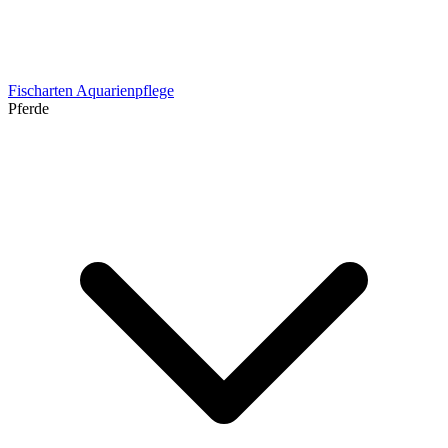
Fischarten
Aquarienpflege
Pferde