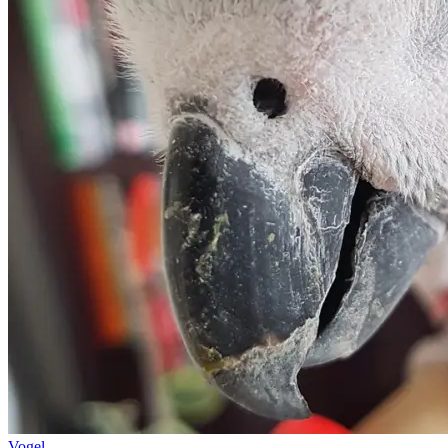
Vogel