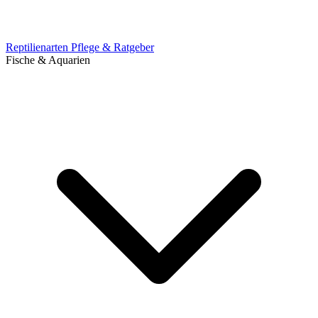
Reptilienarten
Pflege & Ratgeber
Fische & Aquarien