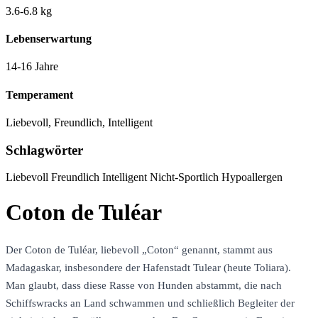
3.6-6.8 kg
Lebenserwartung
14-16 Jahre
Temperament
Liebevoll, Freundlich, Intelligent
Schlagwörter
Liebevoll
Freundlich
Intelligent
Nicht-Sportlich
Hypoallergen
Coton de Tuléar
Der Coton de Tuléar, liebevoll „Coton“ genannt, stammt aus
Madagaskar, insbesondere der Hafenstadt Tulear (heute Toliara).
Man glaubt, dass diese Rasse von Hunden abstammt, die nach
Schiffswracks an Land schwammen und schließlich Begleiter der