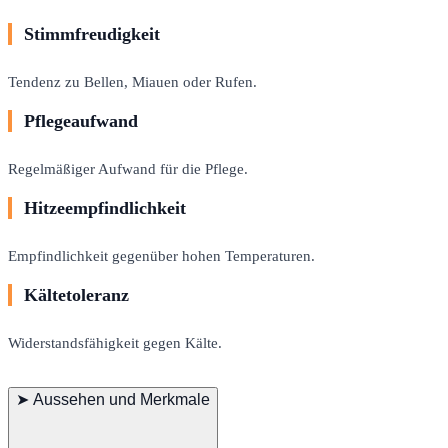
Stimmfreudigkeit
Tendenz zu Bellen, Miauen oder Rufen.
Pflegeaufwand
Regelmäßiger Aufwand für die Pflege.
Hitzeempfindlichkeit
Empfindlichkeit gegenüber hohen Temperaturen.
Kältetoleranz
Widerstandsfähigkeit gegen Kälte.
➤
Aussehen und Merkmale