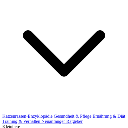
Katzenrassen-Enzyklopädie
Gesundheit & Pflege
Ernährung & Diät
Training & Verhalten
Neuanfänger-Ratgeber
Kleintiere