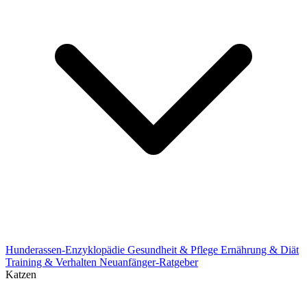
Hunderassen-Enzyklopädie
Gesundheit & Pflege
Ernährung & Diät
Training & Verhalten
Neuanfänger-Ratgeber
Katzen