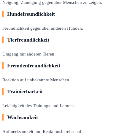
Neigung, Zuneigung gegenüber Menschen zu zeigen.
Hundefreundlichkeit
Freundlichkeit gegenüber anderen Hunden.
Tierfreundlichkeit
Umgang mit anderen Tieren.
Fremdenfreundlichkeit
Reaktion auf unbekannte Menschen.
Trainierbarkeit
Leichtigkeit des Trainings und Lernens.
Wachsamkeit
Aufmerksamkeit und Reaktionsbereitschaft.