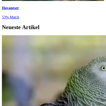
Havaneser
53% Match
Neueste Artikel