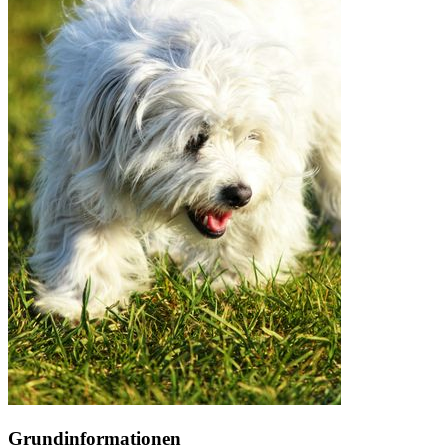
Grundinformationen