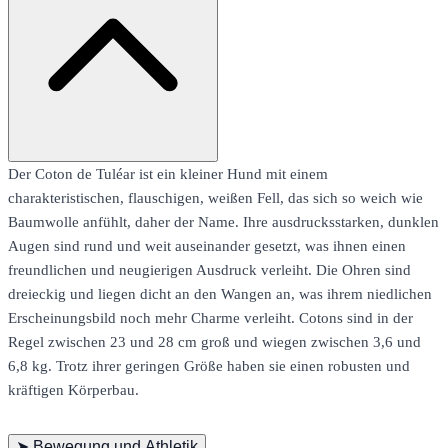
Der Coton de Tuléar ist ein kleiner Hund mit einem
charakteristischen, flauschigen, weißen Fell, das sich so weich wie
Baumwolle anfühlt, daher der Name. Ihre ausdrucksstarken, dunklen
Augen sind rund und weit auseinander gesetzt, was ihnen einen
freundlichen und neugierigen Ausdruck verleiht. Die Ohren sind
dreieckig und liegen dicht an den Wangen an, was ihrem niedlichen
Erscheinungsbild noch mehr Charme verleiht. Cotons sind in der
Regel zwischen 23 und 28 cm groß und wiegen zwischen 3,6 und
6,8 kg. Trotz ihrer geringen Größe haben sie einen robusten und
kräftigen Körperbau.
➤
Bewegung und Athletik