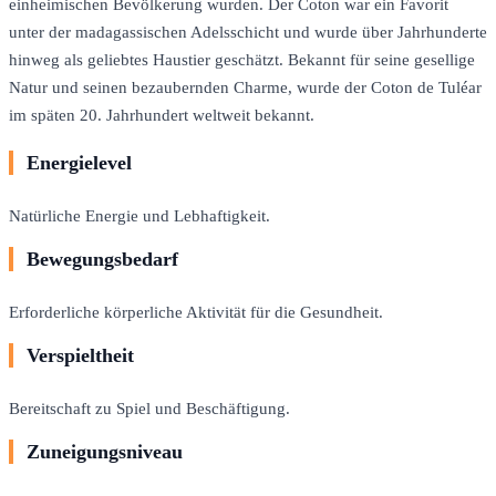
einheimischen Bevölkerung wurden. Der Coton war ein Favorit
unter der madagassischen Adelsschicht und wurde über Jahrhunderte
hinweg als geliebtes Haustier geschätzt. Bekannt für seine gesellige
Natur und seinen bezaubernden Charme, wurde der Coton de Tuléar
im späten 20. Jahrhundert weltweit bekannt.
Energielevel
Natürliche Energie und Lebhaftigkeit.
Bewegungsbedarf
Erforderliche körperliche Aktivität für die Gesundheit.
Verspieltheit
Bereitschaft zu Spiel und Beschäftigung.
Zuneigungsniveau