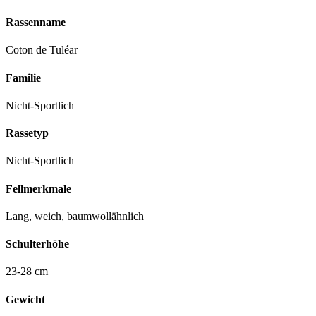
Rassenname
Coton de Tuléar
Familie
Nicht-Sportlich
Rassetyp
Nicht-Sportlich
Fellmerkmale
Lang, weich, baumwollähnlich
Schulterhöhe
23-28 cm
Gewicht