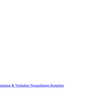
raining & Verhalten
Neuanfänger-Ratgeber