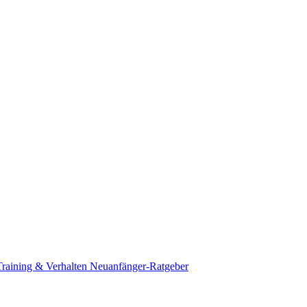
Training & Verhalten
Neuanfänger-Ratgeber