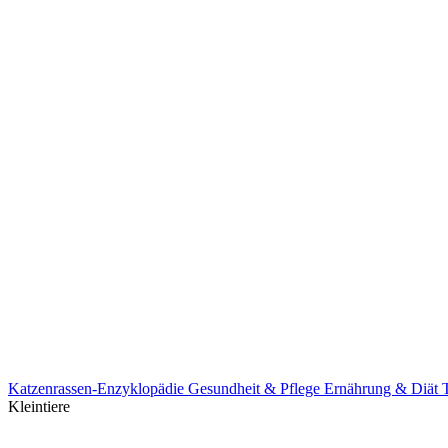
Katzenrassen-Enzyklopädie
Gesundheit & Pflege
Ernährung & Diät
Kleintiere