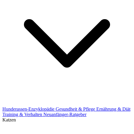
Hunderassen-Enzyklopädie
Gesundheit & Pflege
Ernährung & Diät
Training & Verhalten
Neuanfänger-Ratgeber
Katzen