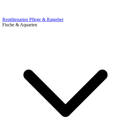
Reptilienarten
Pflege & Ratgeber
Fische & Aquarien