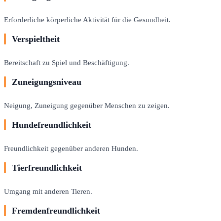
Erforderliche körperliche Aktivität für die Gesundheit.
Verspieltheit
Bereitschaft zu Spiel und Beschäftigung.
Zuneigungsniveau
Neigung, Zuneigung gegenüber Menschen zu zeigen.
Hundefreundlichkeit
Freundlichkeit gegenüber anderen Hunden.
Tierfreundlichkeit
Umgang mit anderen Tieren.
Fremdenfreundlichkeit