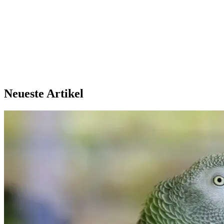
Neueste Artikel