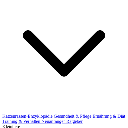
Katzenrassen-Enzyklopädie
Gesundheit & Pflege
Ernährung & Diät
Training & Verhalten
Neuanfänger-Ratgeber
Kleintiere