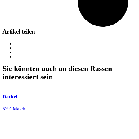
Artikel teilen
Sie könnten auch an diesen Rassen
interessiert sein
Dackel
53% Match