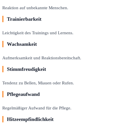
Reaktion auf unbekannte Menschen.
Trainierbarkeit
Leichtigkeit des Trainings und Lernens.
Wachsamkeit
Aufmerksamkeit und Reaktionsbereitschaft.
Stimmfreudigkeit
Tendenz zu Bellen, Miauen oder Rufen.
Pflegeaufwand
Regelmäßiger Aufwand für die Pflege.
Hitzeempfindlichkeit