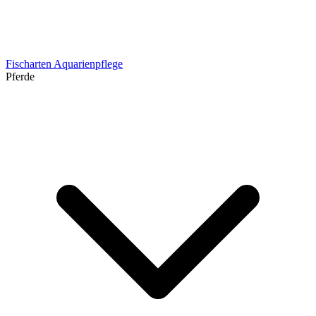
Fischarten
Aquarienpflege
Pferde