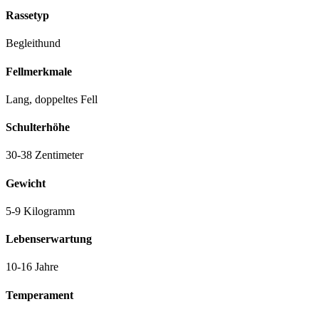
Rassetyp
Begleithund
Fellmerkmale
Lang, doppeltes Fell
Schulterhöhe
30-38 Zentimeter
Gewicht
5-9 Kilogramm
Lebenserwartung
10-16 Jahre
Temperament