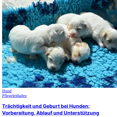
Hund
Pflegeleitfaden
Trächtigkeit und Geburt bei Hunden:
Vorbereitung, Ablauf und Unterstützung