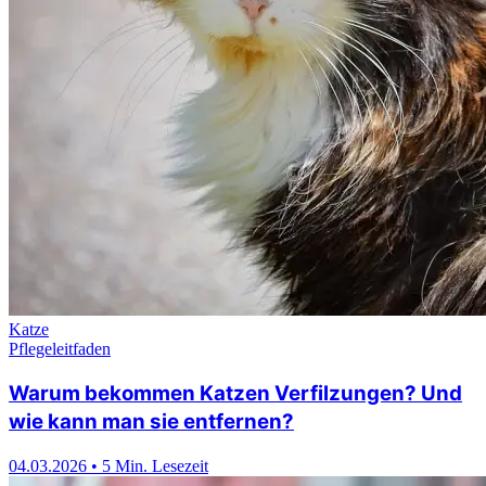
Katze
Pflegeleitfaden
Warum bekommen Katzen Verfilzungen? Und
wie kann man sie entfernen?
04.03.2026
•
5 Min. Lesezeit