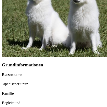
Grundinformationen
Rassenname
Japanischer Spitz
Familie
Begleithund