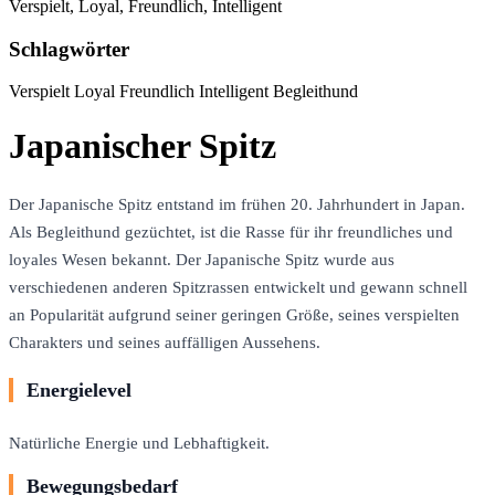
Verspielt, Loyal, Freundlich, Intelligent
Schlagwörter
Verspielt
Loyal
Freundlich
Intelligent
Begleithund
Japanischer Spitz
Der Japanische Spitz entstand im frühen 20. Jahrhundert in Japan.
Als Begleithund gezüchtet, ist die Rasse für ihr freundliches und
loyales Wesen bekannt. Der Japanische Spitz wurde aus
verschiedenen anderen Spitzrassen entwickelt und gewann schnell
an Popularität aufgrund seiner geringen Größe, seines verspielten
Charakters und seines auffälligen Aussehens.
Energielevel
Natürliche Energie und Lebhaftigkeit.
Bewegungsbedarf