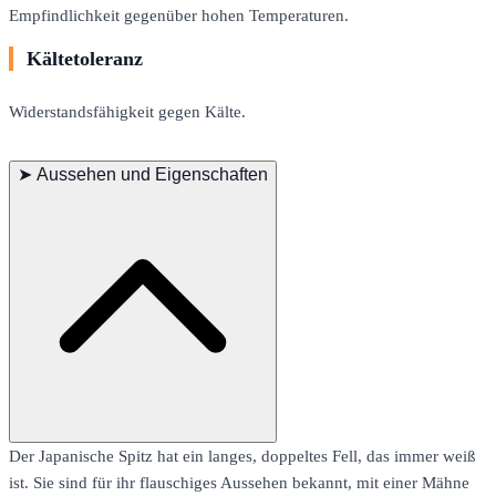
Empfindlichkeit gegenüber hohen Temperaturen.
Kältetoleranz
Widerstandsfähigkeit gegen Kälte.
➤
Aussehen und Eigenschaften
Der Japanische Spitz hat ein langes, doppeltes Fell, das immer weiß
ist. Sie sind für ihr flauschiges Aussehen bekannt, mit einer Mähne