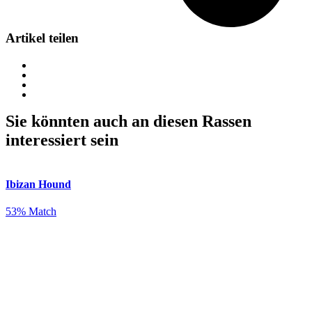
Artikel teilen
Sie könnten auch an diesen Rassen
interessiert sein