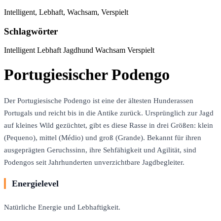
Intelligent, Lebhaft, Wachsam, Verspielt
Schlagwörter
Intelligent
Lebhaft
Jagdhund
Wachsam
Verspielt
Portugiesischer Podengo
Der Portugiesische Podengo ist eine der ältesten Hunderassen
Portugals und reicht bis in die Antike zurück. Ursprünglich zur Jagd
auf kleines Wild gezüchtet, gibt es diese Rasse in drei Größen: klein
(Pequeno), mittel (Médio) und groß (Grande). Bekannt für ihren
ausgeprägten Geruchssinn, ihre Sehfähigkeit und Agilität, sind
Podengos seit Jahrhunderten unverzichtbare Jagdbegleiter.
Energielevel
Natürliche Energie und Lebhaftigkeit.