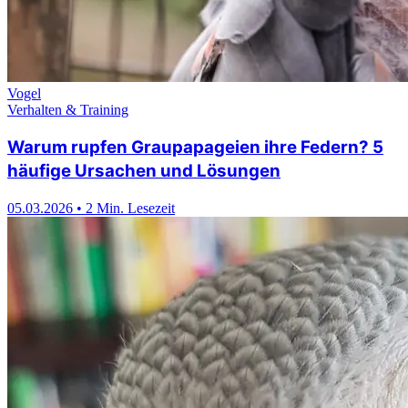
Vogel
Verhalten & Training