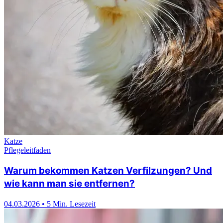
05.03.2026
•
2 Min. Lesezeit