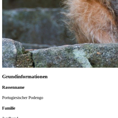
Grundinformationen
Rassenname
Portugiesischer Podengo
Familie