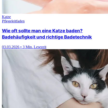
Katze
Pflegeleitfaden
Wie oft sollte man eine Katze baden?