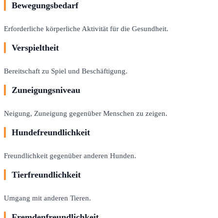
Bewegungsbedarf
Erforderliche körperliche Aktivität für die Gesundheit.
Verspieltheit
Bereitschaft zu Spiel und Beschäftigung.
Zuneigungsniveau
Neigung, Zuneigung gegenüber Menschen zu zeigen.
Hundefreundlichkeit
Freundlichkeit gegenüber anderen Hunden.
Tierfreundlichkeit
Umgang mit anderen Tieren.
Fremdenfreundlichkeit