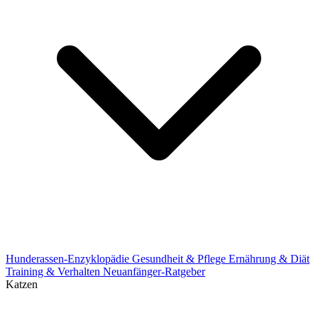
Hunderassen-Enzyklopädie
Gesundheit & Pflege
Ernährung & Diät
Training & Verhalten
Neuanfänger-Ratgeber
Katzen