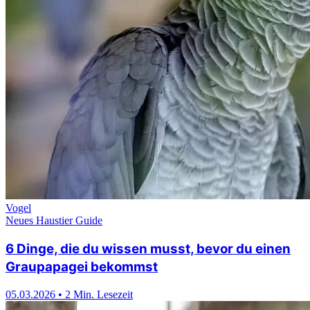
Neueste Artikel