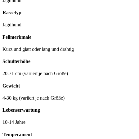
Jagdhund
Rassetyp
Jagdhund
Fellmerkmale
Kurz und glatt oder lang und drahtig
Schulterhöhe
20-71 cm (variiert je nach Größe)
Gewicht
4-30 kg (variiert je nach Größe)
Lebenserwartung
10-14 Jahre
Temperament