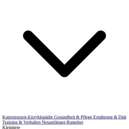
Katzenrassen-Enzyklopädie
Gesundheit & Pflege
Ernährung & Diät
Training & Verhalten
Neuanfänger-Ratgeber
Kleintiere