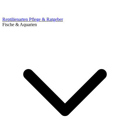
Reptilienarten
Pflege & Ratgeber
Fische & Aquarien