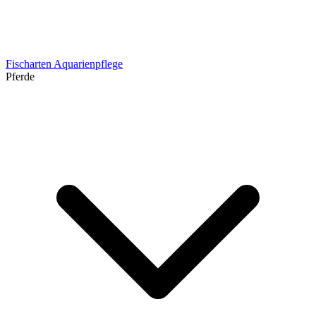
Fischarten
Aquarienpflege
Pferde