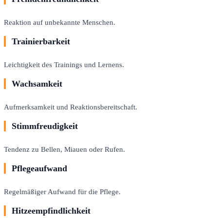
Reaktion auf unbekannte Menschen.
Trainierbarkeit
Leichtigkeit des Trainings und Lernens.
Wachsamkeit
Aufmerksamkeit und Reaktionsbereitschaft.
Stimmfreudigkeit
Tendenz zu Bellen, Miauen oder Rufen.
Pflegeaufwand
Regelmäßiger Aufwand für die Pflege.
Hitzeempfindlichkeit