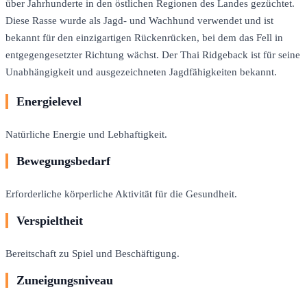
über Jahrhunderte in den östlichen Regionen des Landes gezüchtet.
Diese Rasse wurde als Jagd- und Wachhund verwendet und ist
bekannt für den einzigartigen Rückenrücken, bei dem das Fell in
entgegengesetzter Richtung wächst. Der Thai Ridgeback ist für seine
Unabhängigkeit und ausgezeichneten Jagdfähigkeiten bekannt.
Energielevel
Natürliche Energie und Lebhaftigkeit.
Bewegungsbedarf
Erforderliche körperliche Aktivität für die Gesundheit.
Verspieltheit
Bereitschaft zu Spiel und Beschäftigung.
Zuneigungsniveau