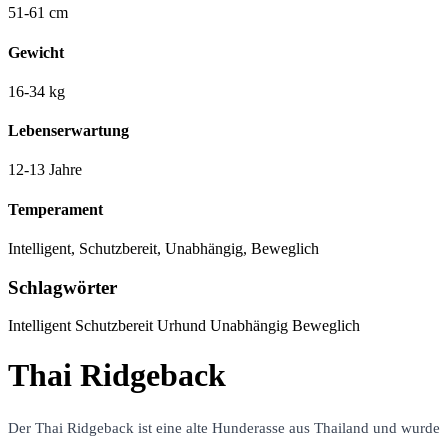
51-61 cm
Gewicht
16-34 kg
Lebenserwartung
12-13 Jahre
Temperament
Intelligent, Schutzbereit, Unabhängig, Beweglich
Schlagwörter
Intelligent
Schutzbereit
Urhund
Unabhängig
Beweglich
Thai Ridgeback
Der Thai Ridgeback ist eine alte Hunderasse aus Thailand und wurde