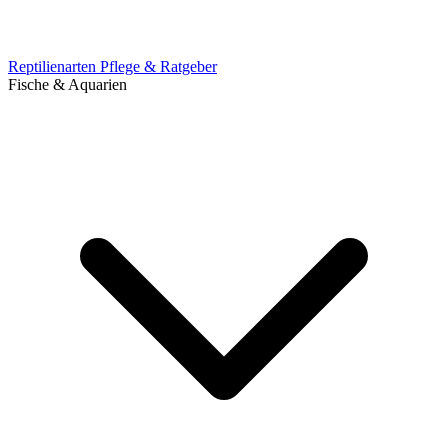
Reptilienarten
Pflege & Ratgeber
Fische & Aquarien