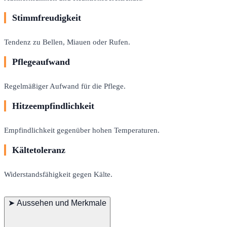
Stimmfreudigkeit
Tendenz zu Bellen, Miauen oder Rufen.
Pflegeaufwand
Regelmäßiger Aufwand für die Pflege.
Hitzeempfindlichkeit
Empfindlichkeit gegenüber hohen Temperaturen.
Kältetoleranz
Widerstandsfähigkeit gegen Kälte.
➤
Aussehen und Merkmale