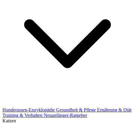
Hunderassen-Enzyklopädie
Gesundheit & Pflege
Ernährung & Diät
Training & Verhalten
Neuanfänger-Ratgeber
Katzen