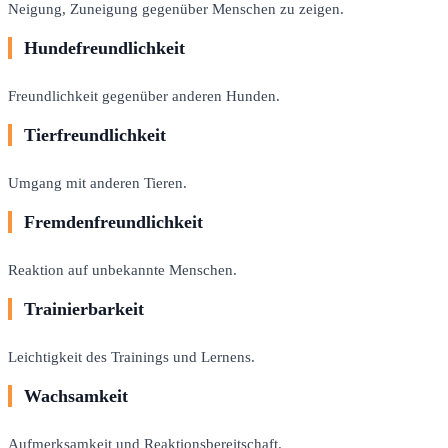
Neigung, Zuneigung gegenüber Menschen zu zeigen.
Hundefreundlichkeit
Freundlichkeit gegenüber anderen Hunden.
Tierfreundlichkeit
Umgang mit anderen Tieren.
Fremdenfreundlichkeit
Reaktion auf unbekannte Menschen.
Trainierbarkeit
Leichtigkeit des Trainings und Lernens.
Wachsamkeit
Aufmerksamkeit und Reaktionsbereitschaft.