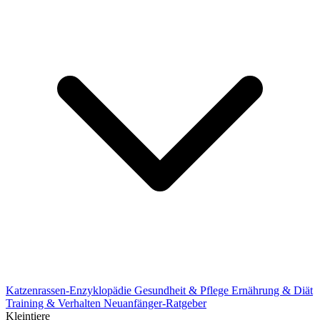
Katzenrassen-Enzyklopädie
Gesundheit & Pflege
Ernährung & Diät
Training & Verhalten
Neuanfänger-Ratgeber
Kleintiere