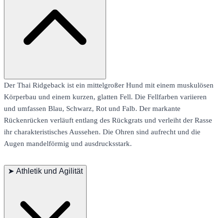
Der Thai Ridgeback ist ein mittelgroßer Hund mit einem muskulösen
Körperbau und einem kurzen, glatten Fell. Die Fellfarben variieren
und umfassen Blau, Schwarz, Rot und Falb. Der markante
Rückenrücken verläuft entlang des Rückgrats und verleiht der Rasse
ihr charakteristisches Aussehen. Die Ohren sind aufrecht und die
Augen mandelförmig und ausdrucksstark.
➤
Athletik und Agilität