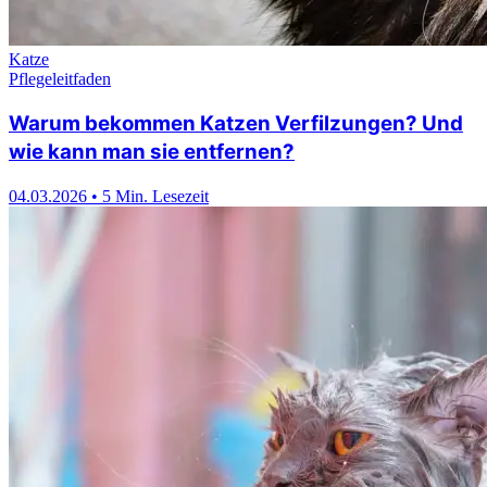
Katze
Pflegeleitfaden
Warum bekommen Katzen Verfilzungen? Und
wie kann man sie entfernen?
04.03.2026
•
5 Min. Lesezeit