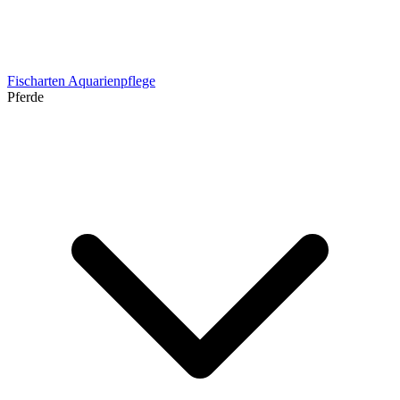
Fischarten
Aquarienpflege
Pferde