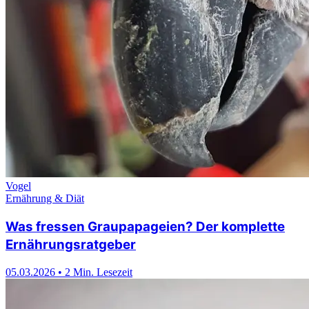
Vogel
Ernährung & Diät
Was fressen Graupapageien? Der komplette
Ernährungsratgeber
05.03.2026
•
2 Min. Lesezeit