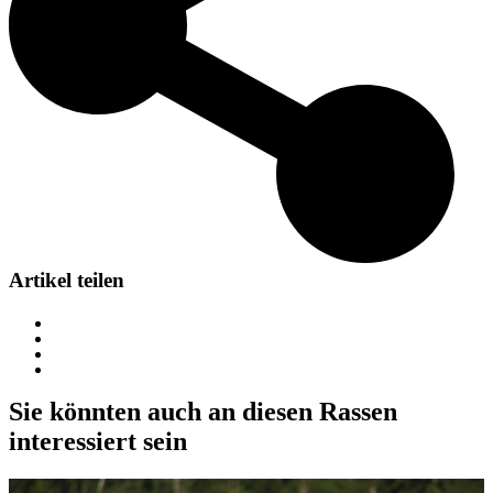
Artikel teilen
Sie könnten auch an diesen Rassen
interessiert sein