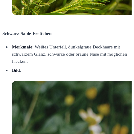
Schwarz-Sable-Frettchen
Merkmale
: Weißes Unterfell, dunkelgraue Deckhaare mit
schwarzem Glanz, schwarze oder braune Nase mit möglichen
Flecken.
Bild
: