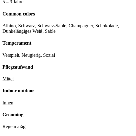
5 – 9 Jahre
Common colors
Albino, Schwarz, Schwarz-Sable, Champagner, Schokolade,
Dunkeläugiges Weiß, Sable
Temperament
Verspielt, Neugierig, Sozial
Pflegeaufwand
Mittel
Indoor outdoor
Innen
Grooming
Regelmäßig