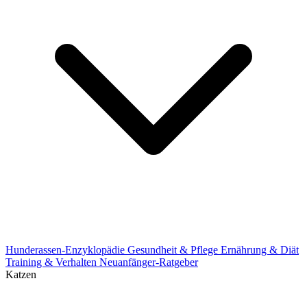
Hunderassen-Enzyklopädie
Gesundheit & Pflege
Ernährung & Diät
Training & Verhalten
Neuanfänger-Ratgeber
Katzen