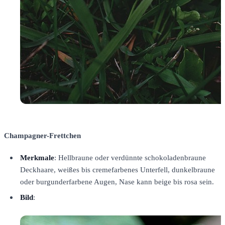
Champagner-Frettchen
Merkmale
: Hellbraune oder verdünnte schokoladenbraune
Deckhaare, weißes bis cremefarbenes Unterfell, dunkelbraune
oder burgunderfarbene Augen, Nase kann beige bis rosa sein.
Bild
: