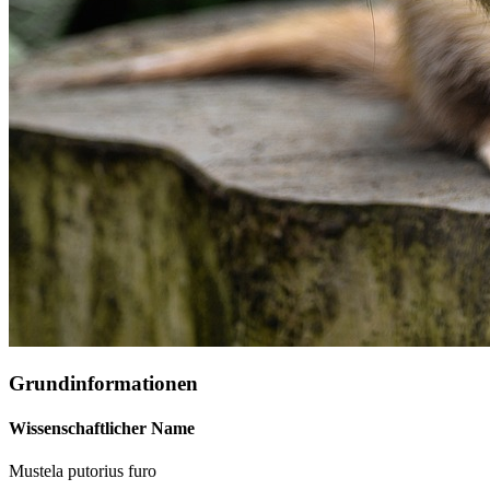
Grundinformationen
Wissenschaftlicher Name
Mustela putorius furo