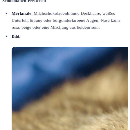
Schokoladen-Frettchen
Merkmale
: Milchschokoladenbraune Deckhaare, weißes
Unterfell, braune oder burgunderfarbene Augen, Nase kann
rosa, beige oder eine Mischung aus beidem sein.
Bild
: