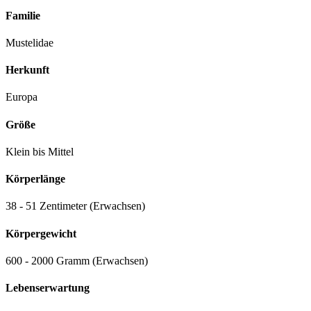
Familie
Mustelidae
Herkunft
Europa
Größe
Klein bis Mittel
Körperlänge
38 - 51 Zentimeter (Erwachsen)
Körpergewicht
600 - 2000 Gramm (Erwachsen)
Lebenserwartung