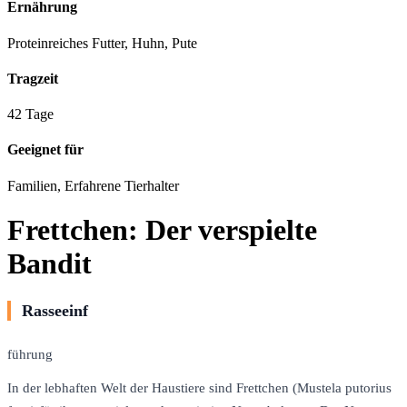
Ernährung
Proteinreiches Futter, Huhn, Pute
Tragzeit
42 Tage
Geeignet für
Familien, Erfahrene Tierhalter
Frettchen: Der verspielte
Bandit
Rasseeinf
führung
In der lebhaften Welt der Haustiere sind Frettchen (Mustela putorius