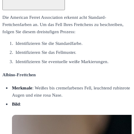
Die American Ferret Association erkennt acht Standard-
Frettchenfarben an. Um das Fell Ihres Frettchens zu beschreiben,
folgen Sie diesem dreistufigen Prozess:
Identifizieren Sie die Standardfarbe.
Identifizieren Sie das Fellmuster.
Identifizieren Sie eventuelle weiße Markierungen.
Albino-Frettchen
Merkmale
: Weißes bis cremefarbenes Fell, leuchtend rubinrote
Augen und eine rosa Nase.
Bild
: