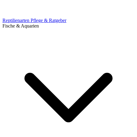
Reptilienarten
Pflege & Ratgeber
Fische & Aquarien