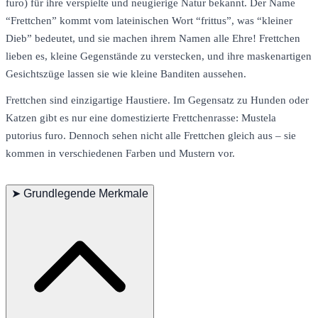
furo) für ihre verspielte und neugierige Natur bekannt. Der Name
“Frettchen” kommt vom lateinischen Wort “frittus”, was “kleiner
Dieb” bedeutet, und sie machen ihrem Namen alle Ehre! Frettchen
lieben es, kleine Gegenstände zu verstecken, und ihre maskenartigen
Gesichtszüge lassen sie wie kleine Banditen aussehen.
Frettchen sind einzigartige Haustiere. Im Gegensatz zu Hunden oder
Katzen gibt es nur eine domestizierte Frettchenrasse: Mustela
putorius furo. Dennoch sehen nicht alle Frettchen gleich aus – sie
kommen in verschiedenen Farben und Mustern vor.
➤
Grundlegende Merkmale