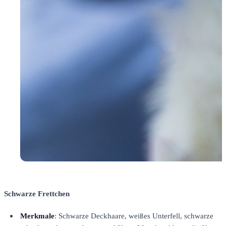
Schwarze Frettchen
Merkmale
: Schwarze Deckhaare, weißes Unterfell, schwarze