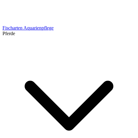
Fischarten
Aquarienpflege
Pferde