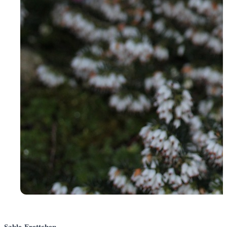
Sable-Frettchen