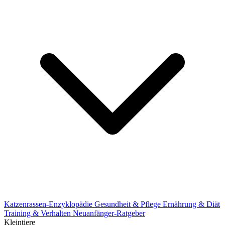
Katzenrassen-Enzyklopädie
Gesundheit & Pflege
Ernährung & Diät
Training & Verhalten
Neuanfänger-Ratgeber
Kleintiere