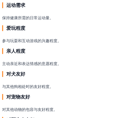
运动需求
保持健康所需的日常运动量。
爱玩程度
参与玩耍和互动游戏的兴趣程度。
亲人程度
主动亲近和表达情感的意愿程度。
对犬友好
与其他狗相处时的友好程度。
对宠物友好
对其他动物的包容与友好程度。