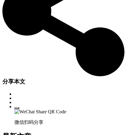
分享本文
微信扫码分享