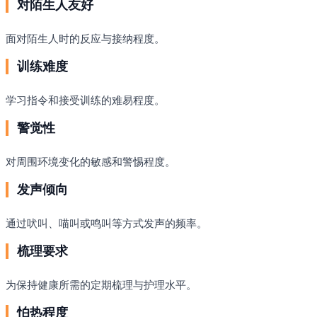
对陌生人友好
面对陌生人时的反应与接纳程度。
训练难度
学习指令和接受训练的难易程度。
警觉性
对周围环境变化的敏感和警惕程度。
发声倾向
通过吠叫、喵叫或鸣叫等方式发声的频率。
梳理要求
为保持健康所需的定期梳理与护理水平。
怕热程度