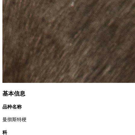
基本信息
品种名称
曼彻斯特梗
科