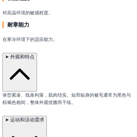
对高温环境的敏感程度。
耐寒能力
在寒冷环境下的适应能力。
➤
外观和特点
体型紧凑、线条利落，肌肉结实。短而贴身的被毛通常为黑色与
棕褐色相间，整体外观优雅而干练。
➤
运动和活动需求