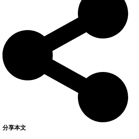
犬类活动中脱颖而出，继续受到犬爱好者的喜爱。
分享本文