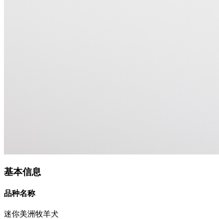
基本信息
品种名称
迷你美洲牧羊犬