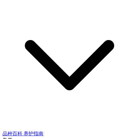
品种百科
养护指南