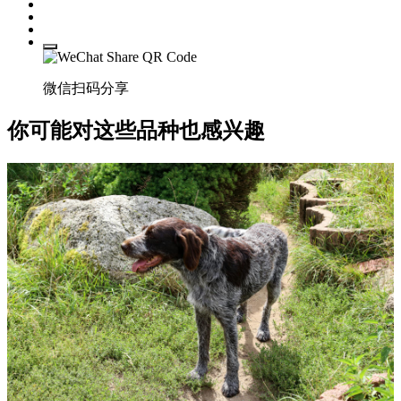
微信扫码分享
你可能对这些品种也感兴趣
德国牧羊犬
53% Match