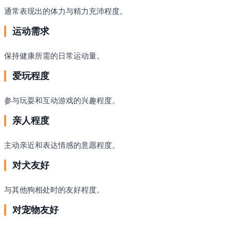
通常表现出的体力与精力充沛程度。
运动需求
保持健康所需的日常运动量。
爱玩程度
参与玩耍和互动游戏的兴趣程度。
亲人程度
主动亲近和表达情感的意愿程度。
对犬友好
与其他狗相处时的友好程度。
对宠物友好