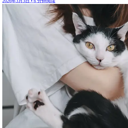
2026年3月3日
•
6 分钟阅读