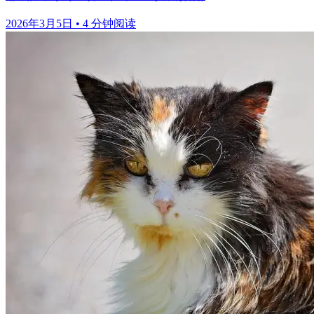
2026年3月5日
•
4 分钟阅读