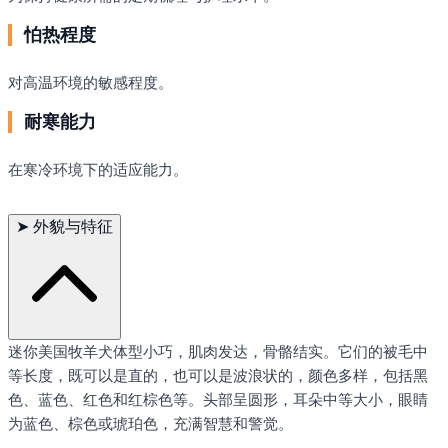
怕热程度
对高温环境的敏感程度。
耐寒能力
在寒冷环境下的适应能力。
➤
外貌与特征
迷你美国牧羊犬体型小巧，肌肉发达，骨骼结实。它们的被毛中
等长度，既可以是直的，也可以是波浪状的，颜色多样，包括黑
色、蓝色、红色和红棕色等。头部呈圆形，耳朵中等大小，眼睛
为蓝色、棕色或琥珀色，充满智慧和警觉。