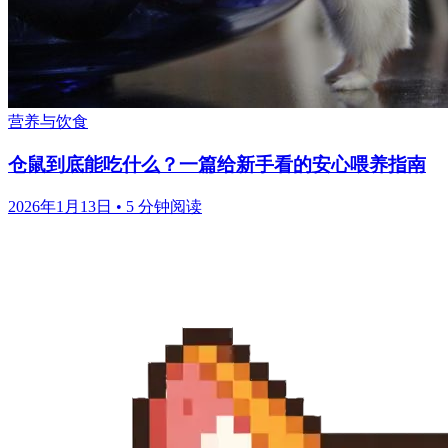
营养与饮食
仓鼠到底能吃什么？一篇给新手看的安心喂养指南
2026年1月13日
•
5 分钟阅读