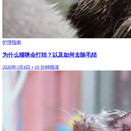
护理指南
为什么猫咪会打结？以及如何去除毛结
2026年3月4日
•
10 分钟阅读