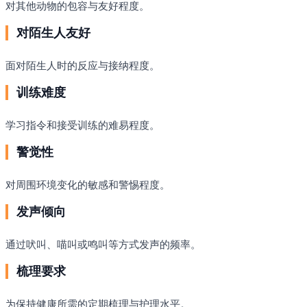
对其他动物的包容与友好程度。
对陌生人友好
面对陌生人时的反应与接纳程度。
训练难度
学习指令和接受训练的难易程度。
警觉性
对周围环境变化的敏感和警惕程度。
发声倾向
通过吠叫、喵叫或鸣叫等方式发声的频率。
梳理要求
为保持健康所需的定期梳理与护理水平。