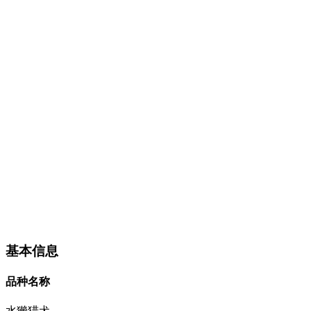
基本信息
品种名称
水獭猎犬