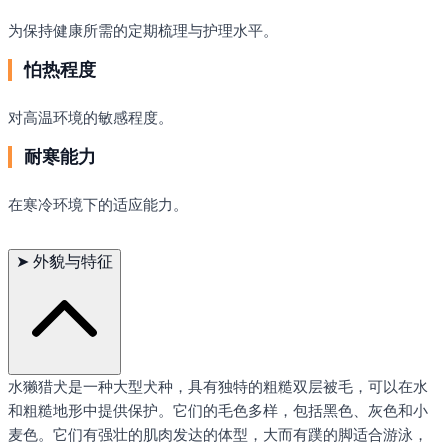
为保持健康所需的定期梳理与护理水平。
怕热程度
对高温环境的敏感程度。
耐寒能力
在寒冷环境下的适应能力。
➤
外貌与特征
水獭猎犬是一种大型犬种，具有独特的粗糙双层被毛，可以在水
和粗糙地形中提供保护。它们的毛色多样，包括黑色、灰色和小
麦色。它们有强壮的肌肉发达的体型，大而有蹼的脚适合游泳，