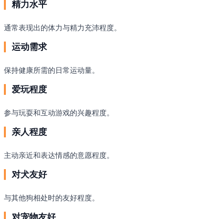
精力水平
通常表现出的体力与精力充沛程度。
运动需求
保持健康所需的日常运动量。
爱玩程度
参与玩耍和互动游戏的兴趣程度。
亲人程度
主动亲近和表达情感的意愿程度。
对犬友好
与其他狗相处时的友好程度。
对宠物友好