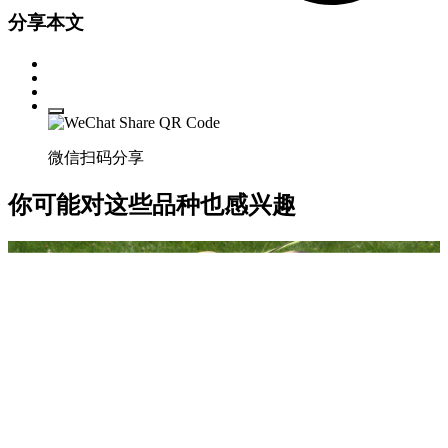
分享本文
微信扫码分享
你可能对这些品种也感兴趣