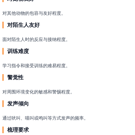
对其他动物的包容与友好程度。
对陌生人友好
面对陌生人时的反应与接纳程度。
训练难度
学习指令和接受训练的难易程度。
警觉性
对周围环境变化的敏感和警惕程度。
发声倾向
通过吠叫、喵叫或鸣叫等方式发声的频率。
梳理要求