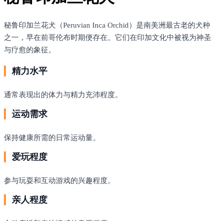
秘鲁印加兰花犬（Peruvian Inca Orchid）是南美洲最古老的犬种
之一，早在前哥伦布时期便存在。它们在印加文化中被视为神圣
与疗愈的象征。
精力水平
通常表现出的体力与精力充沛程度。
运动需求
保持健康所需的日常运动量。
爱玩程度
参与玩耍和互动游戏的兴趣程度。
亲人程度