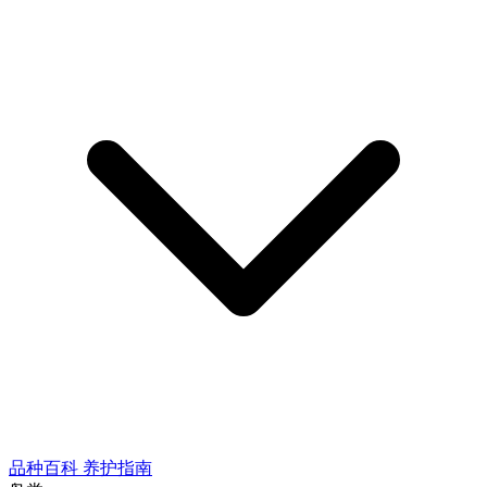
品种百科
养护指南