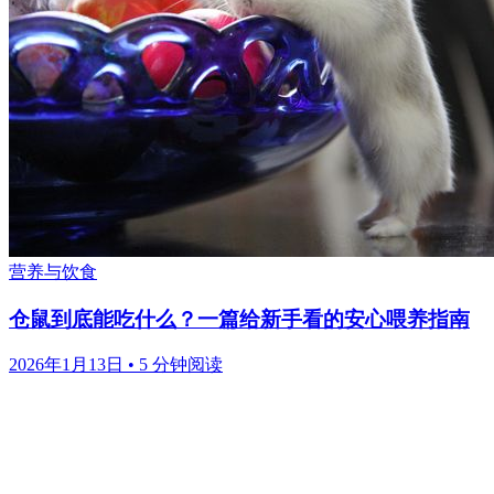
营养与饮食
仓鼠到底能吃什么？一篇给新手看的安心喂养指南
2026年1月13日
•
5 分钟阅读