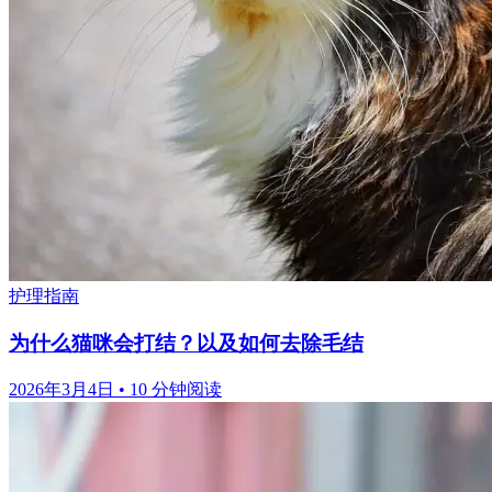
护理指南
为什么猫咪会打结？以及如何去除毛结
2026年3月4日
•
10 分钟阅读