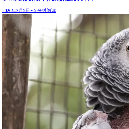
2026年3月5日
•
5 分钟阅读