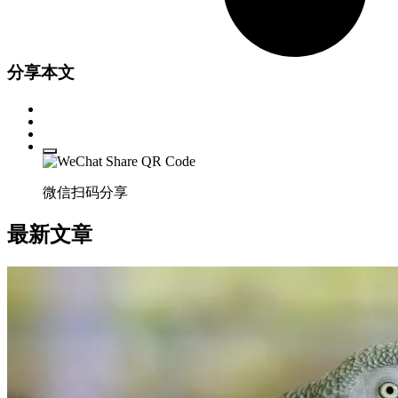
分享本文
微信扫码分享
最新文章