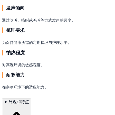
发声倾向
通过吠叫、喵叫或鸣叫等方式发声的频率。
梳理要求
为保持健康所需的定期梳理与护理水平。
怕热程度
对高温环境的敏感程度。
耐寒能力
在寒冷环境下的适应能力。
➤
外观和特点