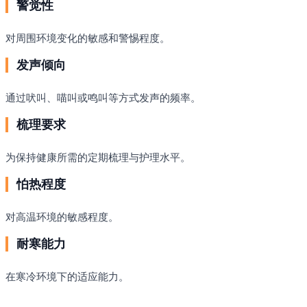
警觉性
对周围环境变化的敏感和警惕程度。
发声倾向
通过吠叫、喵叫或鸣叫等方式发声的频率。
梳理要求
为保持健康所需的定期梳理与护理水平。
怕热程度
对高温环境的敏感程度。
耐寒能力
在寒冷环境下的适应能力。