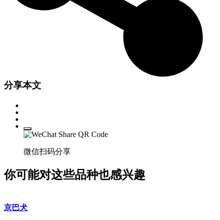
分享本文
微信扫码分享
你可能对这些品种也感兴趣