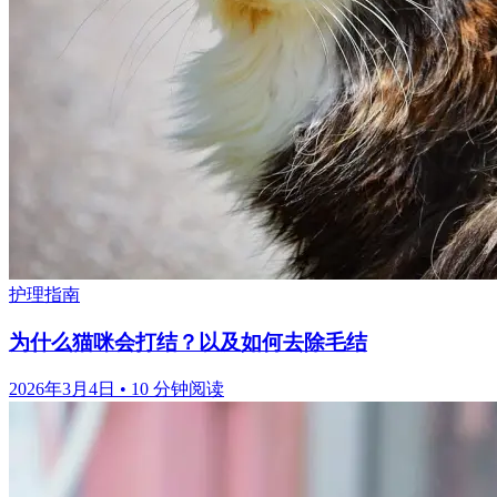
护理指南
为什么猫咪会打结？以及如何去除毛结
2026年3月4日
•
10 分钟阅读