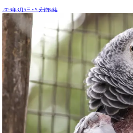
2026年3月5日
•
5 分钟阅读