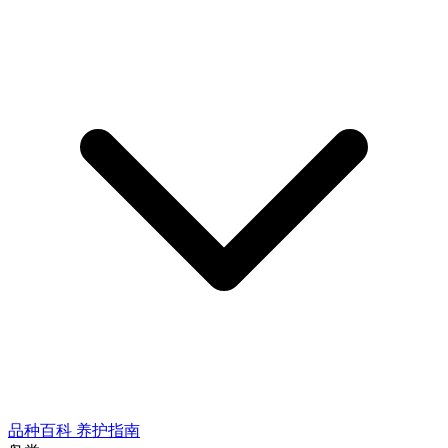
品种百科
养护指南