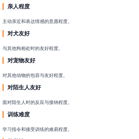
亲人程度
主动亲近和表达情感的意愿程度。
对犬友好
与其他狗相处时的友好程度。
对宠物友好
对其他动物的包容与友好程度。
对陌生人友好
面对陌生人时的反应与接纳程度。
训练难度
学习指令和接受训练的难易程度。