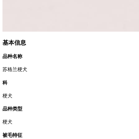
基本信息
品种名称
苏格兰梗犬
科
梗犬
品种类型
梗犬
被毛特征