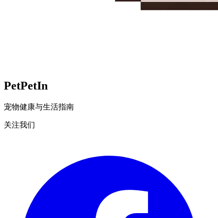
Pet
PetIn
宠物健康与生活指南
关注我们