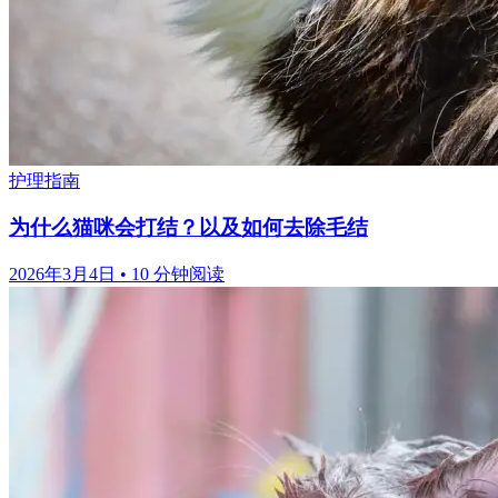
护理指南
为什么猫咪会打结？以及如何去除毛结
2026年3月4日
•
10 分钟阅读