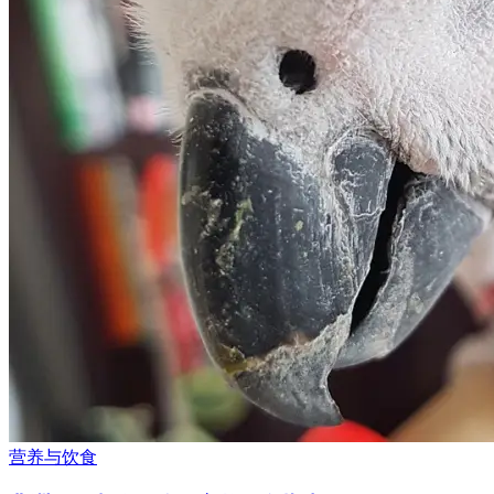
营养与饮食