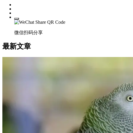
微信扫码分享
最新文章