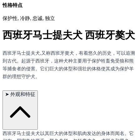
性格特点
保护性, 冷静, 忠诚, 独立
西班牙马士提夫犬 西班牙獒犬
西班牙马士提夫犬,又称西班牙獒犬，有着悠久的历史，可以追溯
到古代。起源于西班牙，这种犬种主要用于保护牲畜免受狼和熊
等捕食者的侵害。它们巨大的体型和强壮的体格使其成为保护羊
群的理想守护犬。
➤
外观和特征
西班牙马士提夫犬以其巨大的体型和肌肉发达的身体而闻名。它