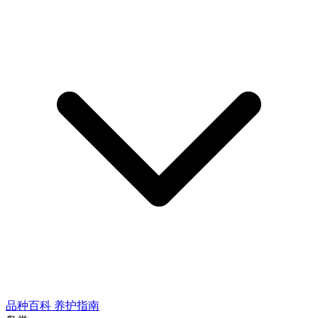
品种百科
养护指南