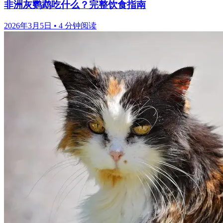
非洲灰鹦鹉吃什么？完整饮食指南
2026年3月5日
•
4 分钟阅读