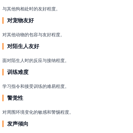
与其他狗相处时的友好程度。
对宠物友好
对其他动物的包容与友好程度。
对陌生人友好
面对陌生人时的反应与接纳程度。
训练难度
学习指令和接受训练的难易程度。
警觉性
对周围环境变化的敏感和警惕程度。
发声倾向