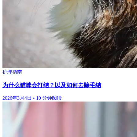
护理指南
为什么猫咪会打结？以及如何去除毛结
2026年3月4日
•
10 分钟阅读