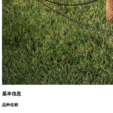
基本信息
品种名称