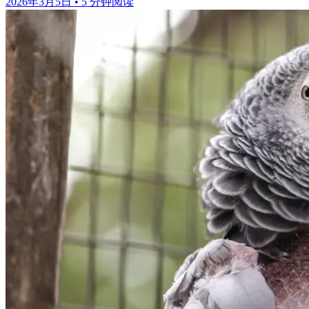
2026年3月5日
•
5 分钟阅读