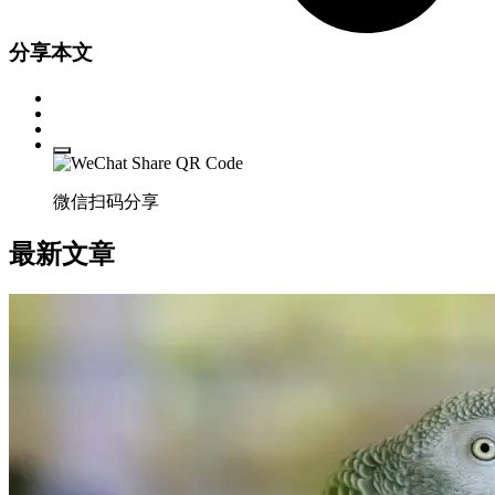
分享本文
微信扫码分享
最新文章