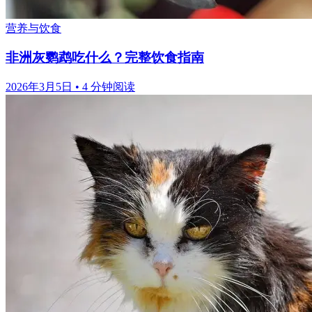
营养与饮食
非洲灰鹦鹉吃什么？完整饮食指南
2026年3月5日
•
4 分钟阅读