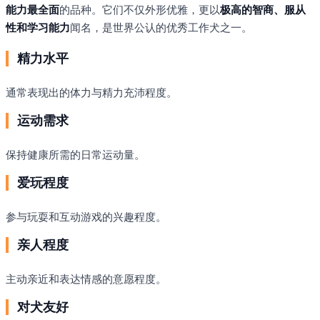
能力最全面
的品种。它们不仅外形优雅，更以
极高的智商、服从
性和学习能力
闻名，是世界公认的优秀工作犬之一。
精力水平
通常表现出的体力与精力充沛程度。
运动需求
保持健康所需的日常运动量。
爱玩程度
参与玩耍和互动游戏的兴趣程度。
亲人程度
主动亲近和表达情感的意愿程度。
对犬友好