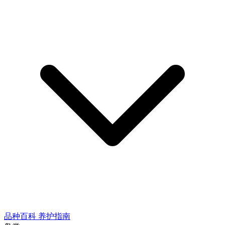
品种百科
养护指南