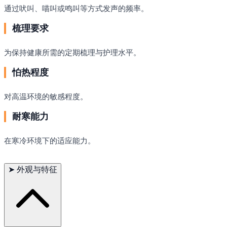
通过吠叫、喵叫或鸣叫等方式发声的频率。
梳理要求
为保持健康所需的定期梳理与护理水平。
怕热程度
对高温环境的敏感程度。
耐寒能力
在寒冷环境下的适应能力。
➤
外观与特征