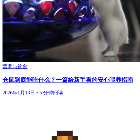
营养与饮食
仓鼠到底能吃什么？一篇给新手看的安心喂养指南
2026年1月13日
•
5 分钟阅读