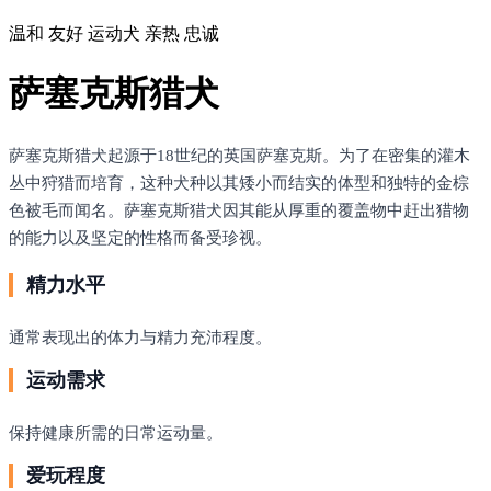
温和
友好
运动犬
亲热
忠诚
萨塞克斯猎犬
萨塞克斯猎犬起源于18世纪的英国萨塞克斯。为了在密集的灌木
丛中狩猎而培育，这种犬种以其矮小而结实的体型和独特的金棕
色被毛而闻名。萨塞克斯猎犬因其能从厚重的覆盖物中赶出猎物
的能力以及坚定的性格而备受珍视。
精力水平
通常表现出的体力与精力充沛程度。
运动需求
保持健康所需的日常运动量。
爱玩程度