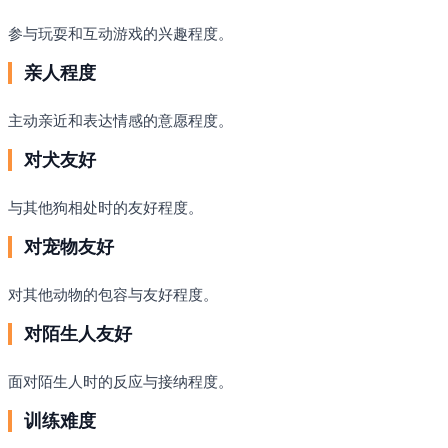
参与玩耍和互动游戏的兴趣程度。
亲人程度
主动亲近和表达情感的意愿程度。
对犬友好
与其他狗相处时的友好程度。
对宠物友好
对其他动物的包容与友好程度。
对陌生人友好
面对陌生人时的反应与接纳程度。
训练难度