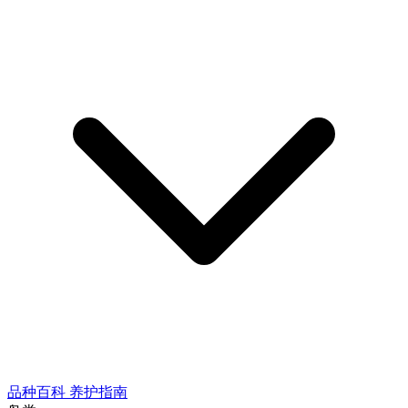
品种百科
养护指南