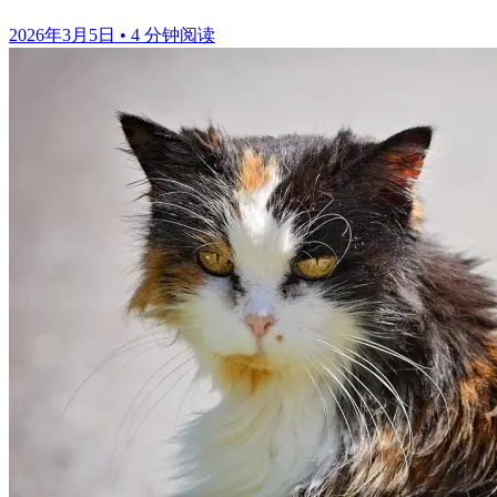
2026年3月5日
•
4 分钟阅读