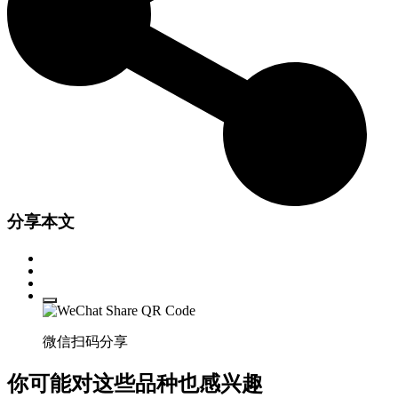
分享本文
微信扫码分享
你可能对这些品种也感兴趣