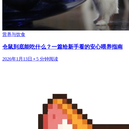
营养与饮食
仓鼠到底能吃什么？一篇给新手看的安心喂养指南
2026年1月13日
•
5 分钟阅读