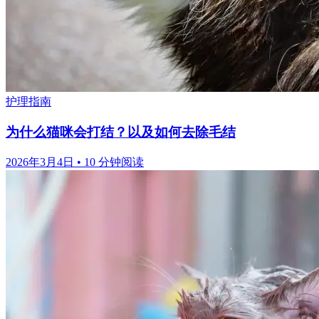
护理指南
为什么猫咪会打结？以及如何去除毛结
2026年3月4日
•
10 分钟阅读