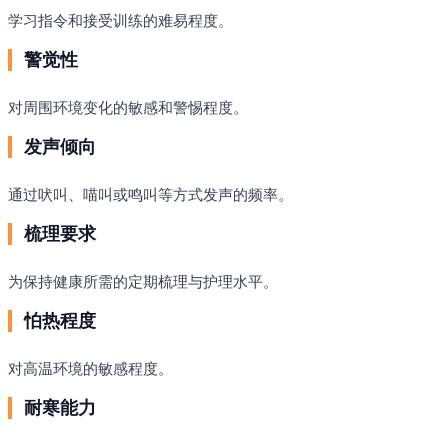
学习指令和接受训练的难易程度。
警觉性
对周围环境变化的敏感和警惕程度。
发声倾向
通过吠叫、喵叫或鸣叫等方式发声的频率。
梳理要求
为保持健康所需的定期梳理与护理水平。
怕热程度
对高温环境的敏感程度。
耐寒能力