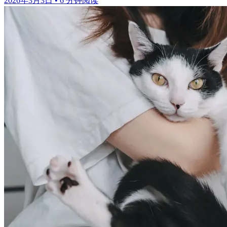
2026年3月3日
•
6 分钟阅读