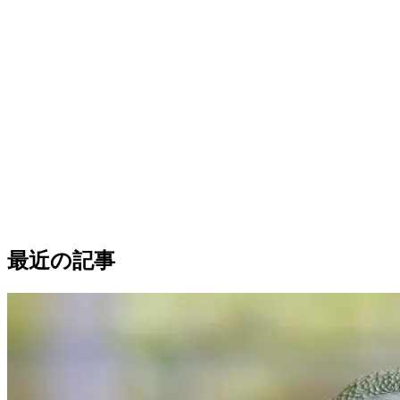
最近の記事