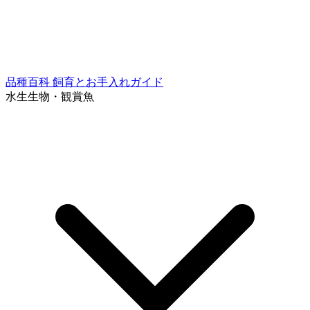
品種百科
飼育とお手入れガイド
水生生物・観賞魚