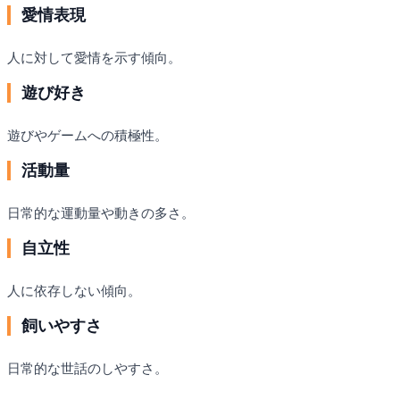
愛情表現
人に対して愛情を示す傾向。
遊び好き
遊びやゲームへの積極性。
活動量
日常的な運動量や動きの多さ。
自立性
人に依存しない傾向。
飼いやすさ
日常的な世話のしやすさ。