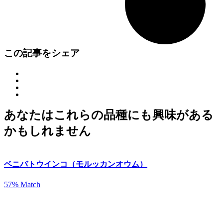
この記事をシェア
あなたはこれらの品種にも興味がある
かもしれません
ベニバトウインコ（モルッカンオウム）
57% Match