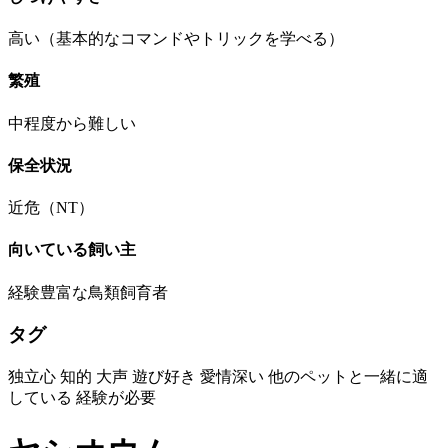
高い（基本的なコマンドやトリックを学べる）
繁殖
中程度から難しい
保全状況
近危（NT）
向いている飼い主
経験豊富な鳥類飼育者
タグ
独立心
知的
大声
遊び好き
愛情深い
他のペットと一緒に適
している
経験が必要