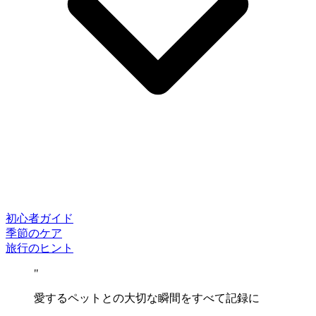
初心者ガイド
季節のケア
旅行のヒント
"
愛するペットとの大切な瞬間をすべて記録に