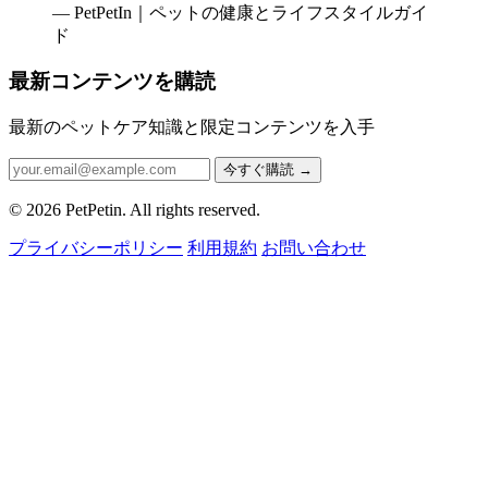
— PetPetIn｜ペットの健康とライフスタイルガイ
ド
最新コンテンツを購読
最新のペットケア知識と限定コンテンツを入手
今すぐ購読
→
© 2026 PetPetin. All rights reserved.
プライバシーポリシー
利用規約
お問い合わせ