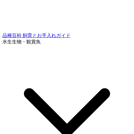
品種百科
飼育とお手入れガイド
水生生物・観賞魚