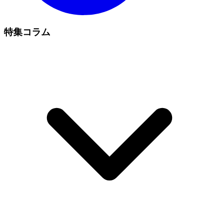
特集コラム