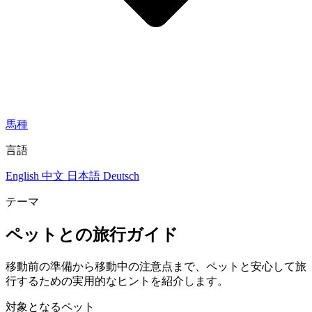
馬種
言語
English
中文
日本語
Deutsch
テーマ
ペットとの旅行ガイド
移動前の準備から移動中の注意点まで、ペットと安心して旅
行するための実用的なヒントを紹介します。
対象となるペット