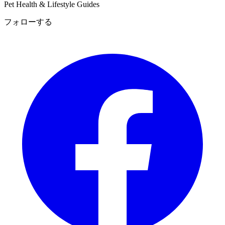
Pet Health & Lifestyle Guides
フォローする