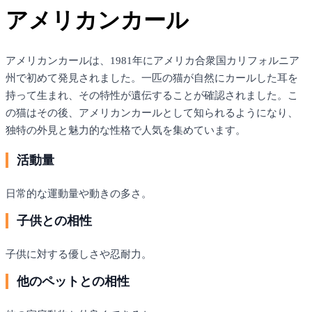
アメリカンカール
アメリカンカールは、1981年にアメリカ合衆国カリフォルニア
州で初めて発見されました。一匹の猫が自然にカールした耳を
持って生まれ、その特性が遺伝することが確認されました。こ
の猫はその後、アメリカンカールとして知られるようになり、
独特の外見と魅力的な性格で人気を集めています。
活動量
日常的な運動量や動きの多さ。
子供との相性
子供に対する優しさや忍耐力。
他のペットとの相性