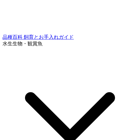
品種百科
飼育とお手入れガイド
水生生物・観賞魚