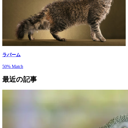
最近の記事