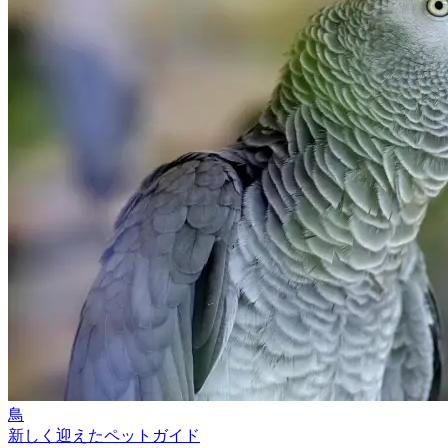
鳥
新しく迎えたペットガイド