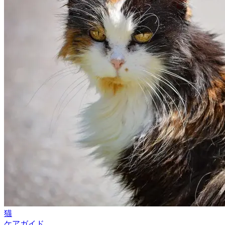
猫
ケアガイド