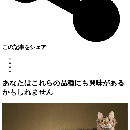
この記事をシェア
あなたはこれらの品種にも興味がある
かもしれません
短毛ラパーム
50% Match