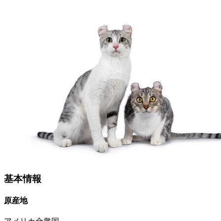
基本情報
原産地