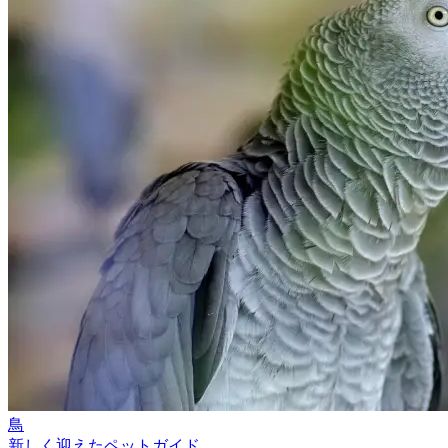
鳥
新しく迎えたペットガイド