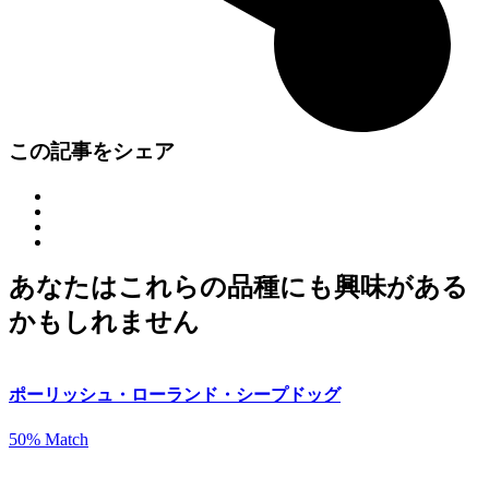
この記事をシェア
あなたはこれらの品種にも興味がある
かもしれません