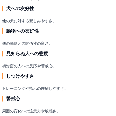
犬への友好性
他の犬に対する親しみやすさ。
動物への友好性
他の動物との関係性の良さ。
見知らぬ人への態度
初対面の人への反応や警戒心。
しつけやすさ
トレーニングや指示の理解しやすさ。
警戒心
周囲の変化への注意力や敏感さ。