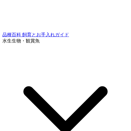
品種百科
飼育とお手入れガイド
水生生物・観賞魚