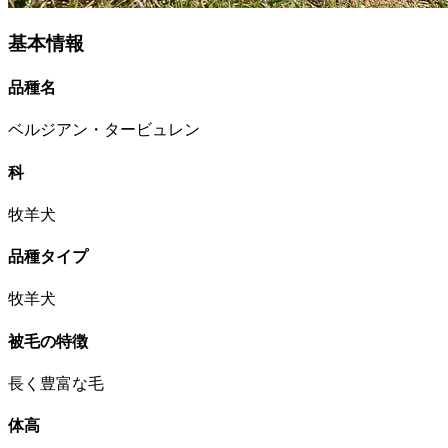
基本情報
品種名
ベルジアン・タービュレン
科
牧羊犬
品種タイプ
牧羊犬
被毛の特徴
長く豊富な毛
体高