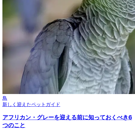
鳥
新しく迎えたペットガイド
アフリカン・グレーを迎える前に知っておくべき6
つのこと