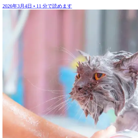
2026年3月4日
•
11 分で読めます