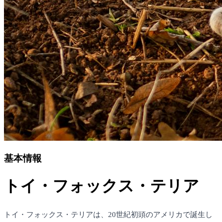
基本情報
トイ・フォックス・テリア
トイ・フォックス・テリアは、20世紀初頭のアメリカで誕生し