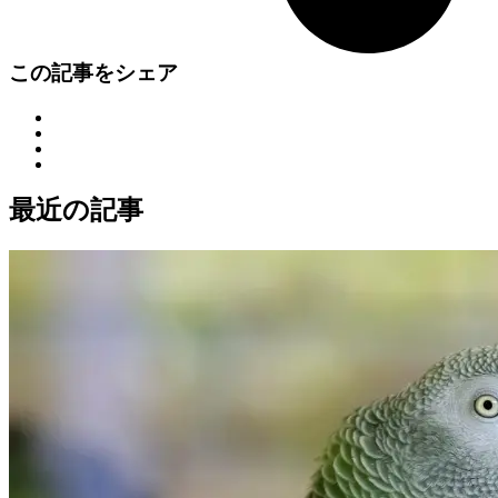
この記事をシェア
最近の記事