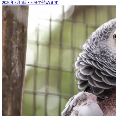
2026年3月5日
•
8 分で読めます