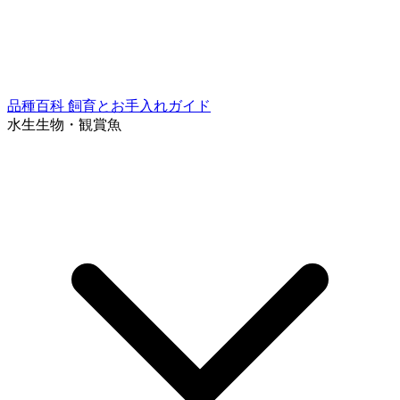
品種百科
飼育とお手入れガイド
水生生物・観賞魚