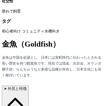
社交性
群れで飼育
タグ
初心者向け
コミュニティ水槽向き
金魚（Goldfish）
金魚は中国を起源とし、日本には室町時代に伝わったとされる
長い歴史を持つ観賞魚です。現在では琉金、出目金、オランダ
獅子頭、らんちゅうなど多様な品種が存在し、日本文化にも深
く根付いています。
➤
外見と特徴