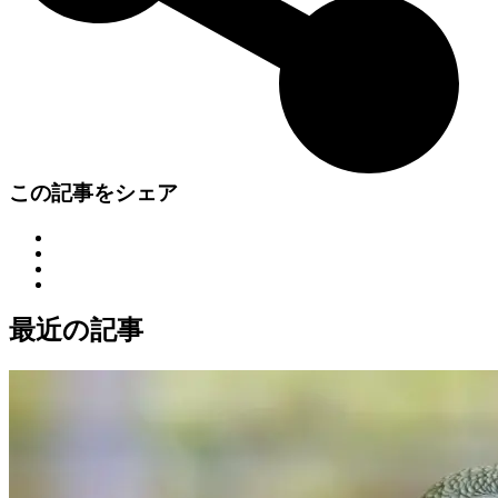
この記事をシェア
最近の記事