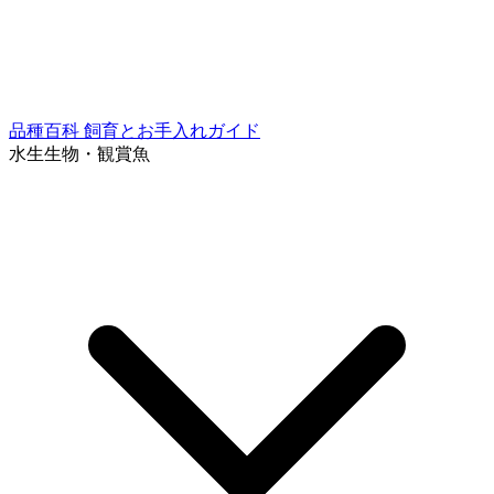
品種百科
飼育とお手入れガイド
水生生物・観賞魚