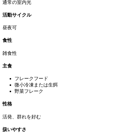
通常の室内光
活動サイクル
昼夜可
食性
雑食性
主食
フレークフード
微小冷凍または生餌
野菜フレーク
性格
活発、群れを好む
扱いやすさ