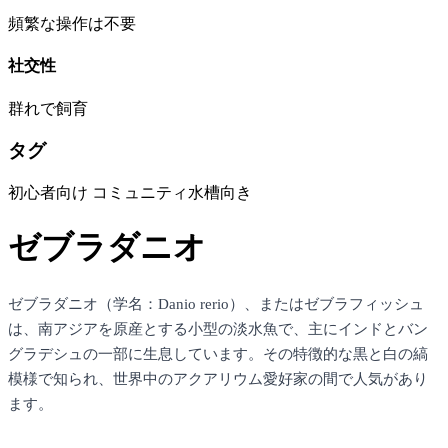
頻繁な操作は不要
社交性
群れで飼育
タグ
初心者向け
コミュニティ水槽向き
ゼブラダニオ
ゼブラダニオ（学名：Danio rerio）、またはゼブラフィッシュ
は、南アジアを原産とする小型の淡水魚で、主にインドとバン
グラデシュの一部に生息しています。その特徴的な黒と白の縞
模様で知られ、世界中のアクアリウム愛好家の間で人気があり
ます。