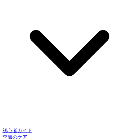
初心者ガイド
季節のケア