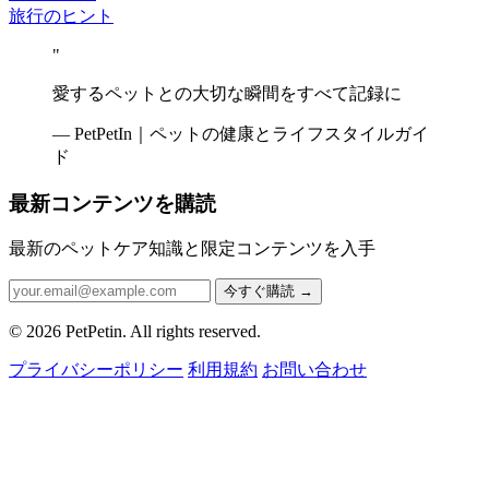
旅行のヒント
"
愛するペットとの大切な瞬間をすべて記録に
— PetPetIn｜ペットの健康とライフスタイルガイ
ド
最新コンテンツを購読
最新のペットケア知識と限定コンテンツを入手
今すぐ購読
→
© 2026 PetPetin. All rights reserved.
プライバシーポリシー
利用規約
お問い合わせ