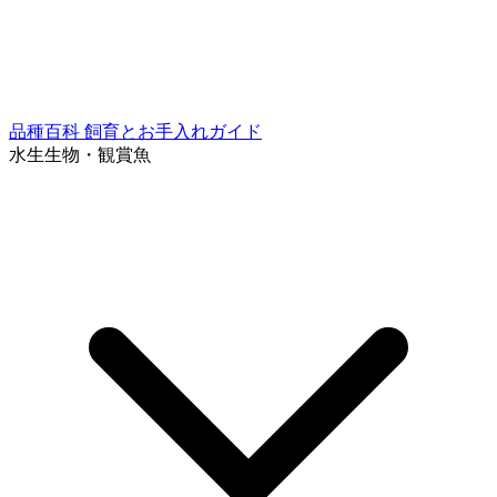
品種百科
飼育とお手入れガイド
水生生物・観賞魚