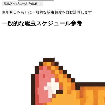
駆虫スケジュールを生成
→
生年月日をもとに一般的な駆虫頻度を自動計算します
一般的な駆虫スケジュール参考