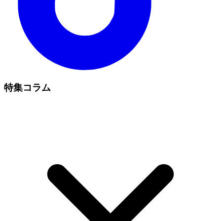
特集コラム