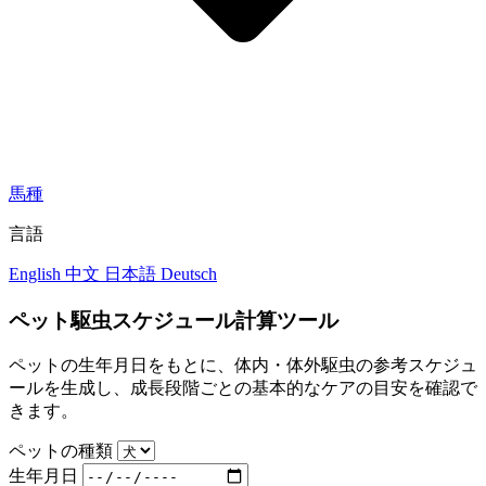
馬種
言語
English
中文
日本語
Deutsch
ペット駆虫スケジュール計算ツール
ペットの生年月日をもとに、体内・体外駆虫の参考スケジュ
ールを生成し、成長段階ごとの基本的なケアの目安を確認で
きます。
ペットの種類
生年月日