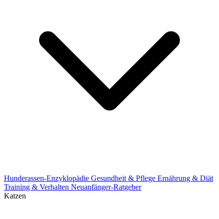
Hunderassen-Enzyklopädie
Gesundheit & Pflege
Ernährung & Diät
Training & Verhalten
Neuanfänger-Ratgeber
Katzen