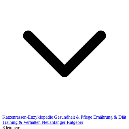
Katzenrassen-Enzyklopädie
Gesundheit & Pflege
Ernährung & Diät
Training & Verhalten
Neuanfänger-Ratgeber
Kleintiere