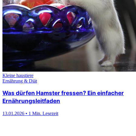
Kleine haustiere
Ernährung & Diät
Was dürfen Hamster fressen? Ein einfacher
Ernährungsleitfaden
13.01.2026
•
1 Min. Lesezeit