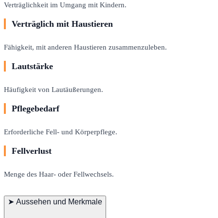
Verträglichkeit im Umgang mit Kindern.
Verträglich mit Haustieren
Fähigkeit, mit anderen Haustieren zusammenzuleben.
Lautstärke
Häufigkeit von Lautäußerungen.
Pflegebedarf
Erforderliche Fell- und Körperpflege.
Fellverlust
Menge des Haar- oder Fellwechsels.
➤
Aussehen und Merkmale