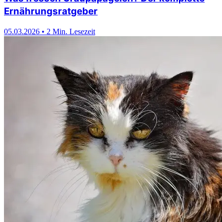
Ernährungsratgeber
05.03.2026
•
2 Min. Lesezeit