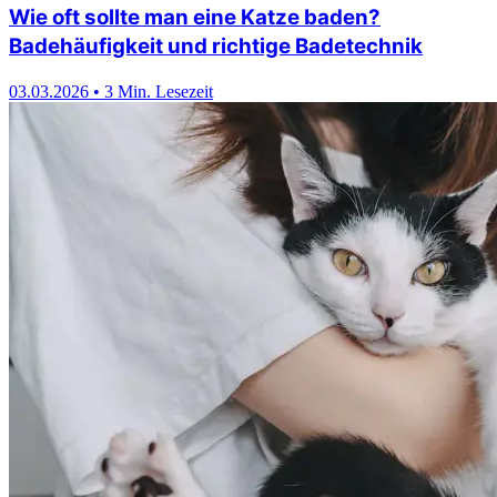
Wie oft sollte man eine Katze baden?
Badehäufigkeit und richtige Badetechnik
03.03.2026
•
3 Min. Lesezeit