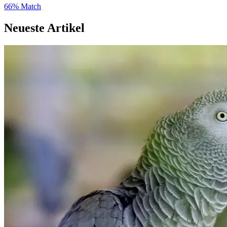
66% Match
Neueste Artikel