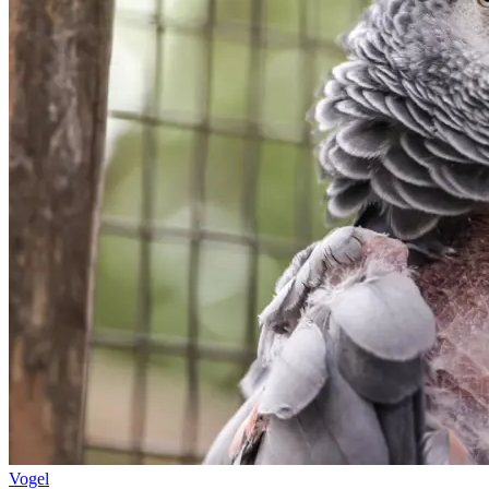
Vogel