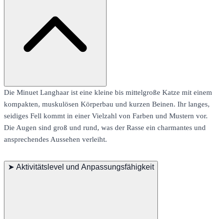
Die Minuet Langhaar ist eine kleine bis mittelgroße Katze mit einem
kompakten, muskulösen Körperbau und kurzen Beinen. Ihr langes,
seidiges Fell kommt in einer Vielzahl von Farben und Mustern vor.
Die Augen sind groß und rund, was der Rasse ein charmantes und
ansprechendes Aussehen verleiht.
➤
Aktivitätslevel und Anpassungsfähigkeit