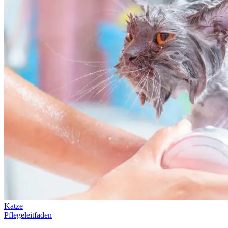
Katze
Pflegeleitfaden