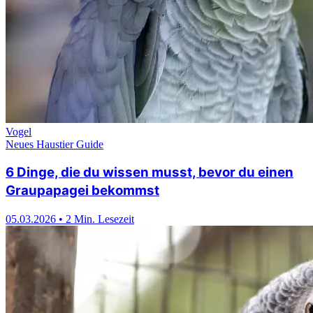
Vogel
Neues Haustier Guide
6 Dinge, die du wissen musst, bevor du einen
Graupapagei bekommst
05.03.2026
•
2 Min. Lesezeit