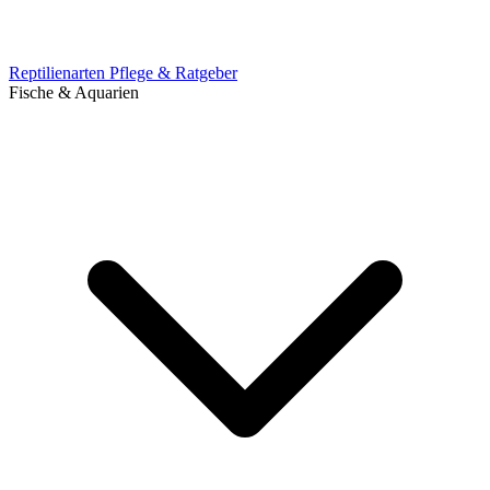
Reptilienarten
Pflege & Ratgeber
Fische & Aquarien