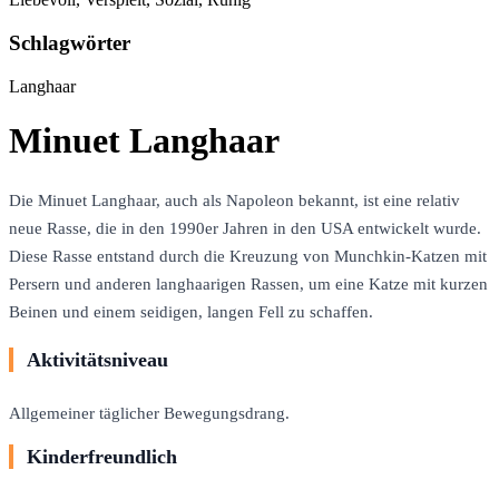
Schlagwörter
Langhaar
Minuet Langhaar
Die Minuet Langhaar, auch als Napoleon bekannt, ist eine relativ
neue Rasse, die in den 1990er Jahren in den USA entwickelt wurde.
Diese Rasse entstand durch die Kreuzung von Munchkin-Katzen mit
Persern und anderen langhaarigen Rassen, um eine Katze mit kurzen
Beinen und einem seidigen, langen Fell zu schaffen.
Aktivitätsniveau
Allgemeiner täglicher Bewegungsdrang.
Kinderfreundlich