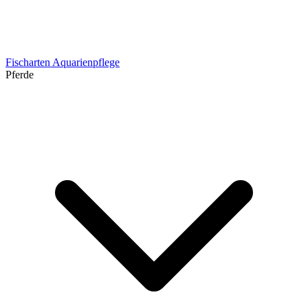
Fischarten
Aquarienpflege
Pferde