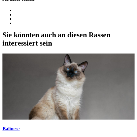
Sie könnten auch an diesen Rassen
interessiert sein
Balinese