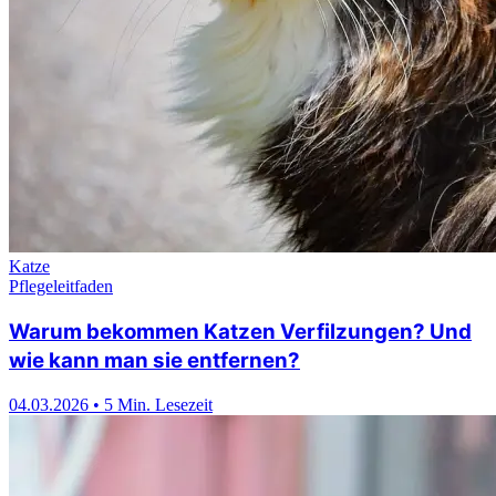
Katze
Pflegeleitfaden
Warum bekommen Katzen Verfilzungen? Und
wie kann man sie entfernen?
04.03.2026
•
5 Min. Lesezeit