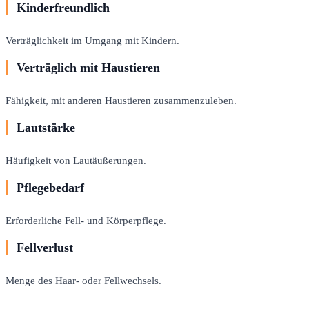
Kinderfreundlich
Verträglichkeit im Umgang mit Kindern.
Verträglich mit Haustieren
Fähigkeit, mit anderen Haustieren zusammenzuleben.
Lautstärke
Häufigkeit von Lautäußerungen.
Pflegebedarf
Erforderliche Fell- und Körperpflege.
Fellverlust
Menge des Haar- oder Fellwechsels.