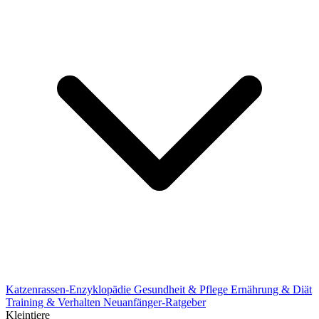
Katzenrassen-Enzyklopädie
Gesundheit & Pflege
Ernährung & Diät
Training & Verhalten
Neuanfänger-Ratgeber
Kleintiere