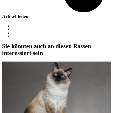
Artikel teilen
Sie könnten auch an diesen Rassen
interessiert sein