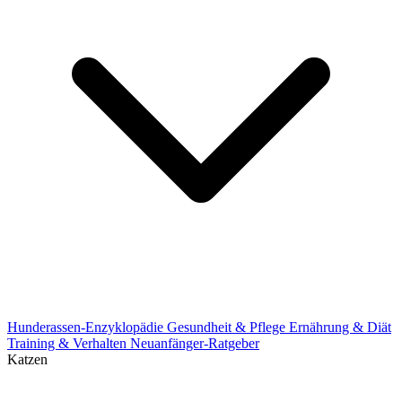
Hunderassen-Enzyklopädie
Gesundheit & Pflege
Ernährung & Diät
Training & Verhalten
Neuanfänger-Ratgeber
Katzen