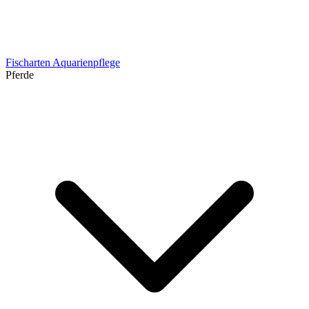
Fischarten
Aquarienpflege
Pferde