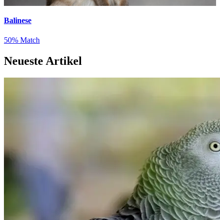
Balinese
50% Match
Neueste Artikel