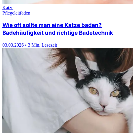
Katze
Pflegeleitfaden
Wie oft sollte man eine Katze baden?
Badehäufigkeit und richtige Badetechnik
03.03.2026
•
3 Min. Lesezeit