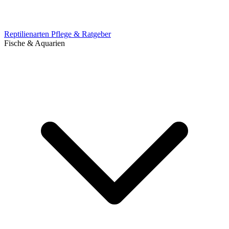
Reptilienarten
Pflege & Ratgeber
Fische & Aquarien