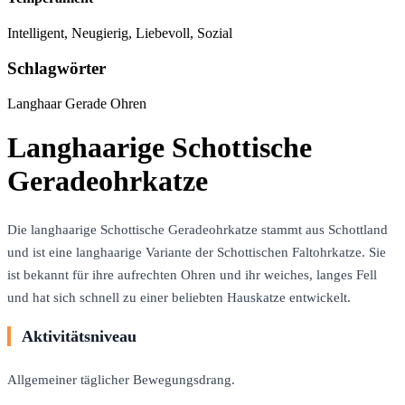
Intelligent, Neugierig, Liebevoll, Sozial
Schlagwörter
Langhaar
Gerade Ohren
Langhaarige Schottische
Geradeohrkatze
Die langhaarige Schottische Geradeohrkatze stammt aus Schottland
und ist eine langhaarige Variante der Schottischen Faltohrkatze. Sie
ist bekannt für ihre aufrechten Ohren und ihr weiches, langes Fell
und hat sich schnell zu einer beliebten Hauskatze entwickelt.
Aktivitätsniveau
Allgemeiner täglicher Bewegungsdrang.