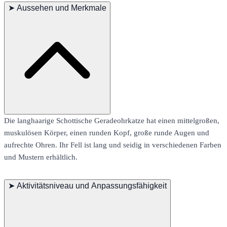
➤
Aussehen und Merkmale
Die langhaarige Schottische Geradeohrkatze hat einen mittelgroßen,
muskulösen Körper, einen runden Kopf, große runde Augen und
aufrechte Ohren. Ihr Fell ist lang und seidig in verschiedenen Farben
und Mustern erhältlich.
➤
Aktivitätsniveau und Anpassungsfähigkeit