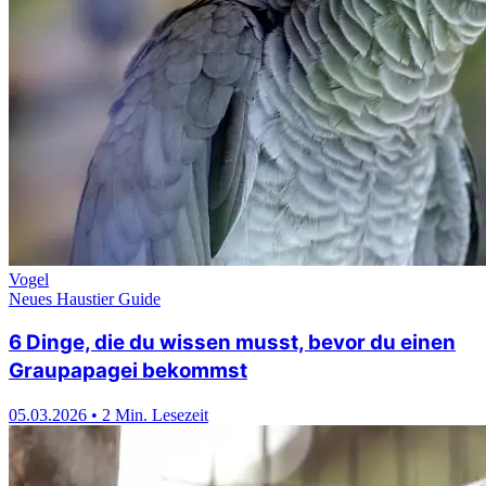
Vogel
Neues Haustier Guide
6 Dinge, die du wissen musst, bevor du einen
Graupapagei bekommst
05.03.2026
•
2 Min. Lesezeit