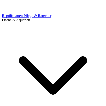
Reptilienarten
Pflege & Ratgeber
Fische & Aquarien