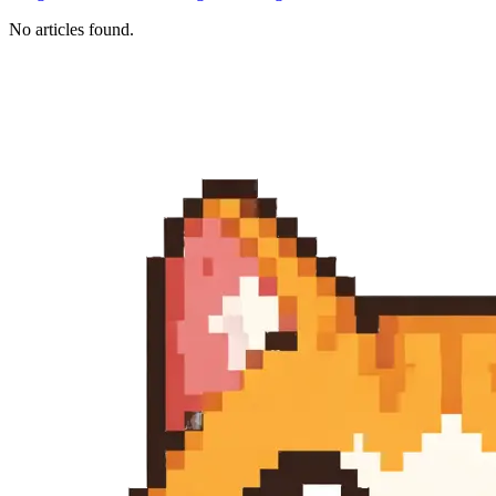
No articles found.