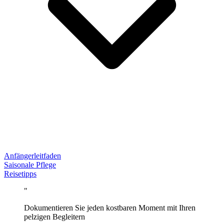
Anfängerleitfaden
Saisonale Pflege
Reisetipps
"
Dokumentieren Sie jeden kostbaren Moment mit Ihren
pelzigen Begleitern