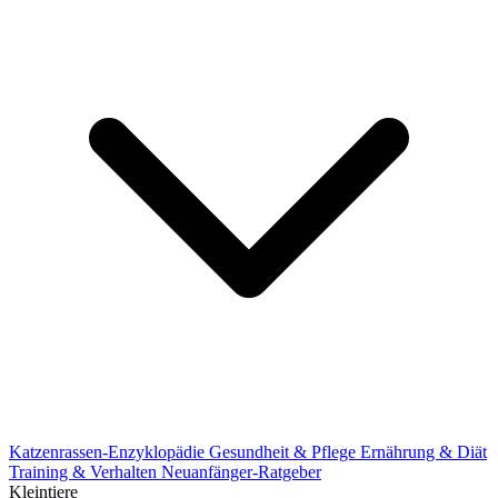
Katzenrassen-Enzyklopädie
Gesundheit & Pflege
Ernährung & Diät
Training & Verhalten
Neuanfänger-Ratgeber
Kleintiere