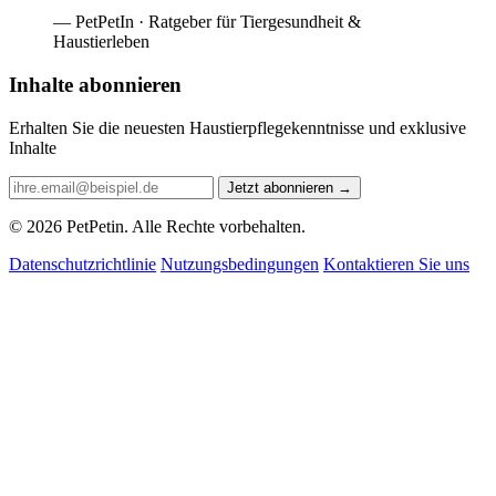
— PetPetIn · Ratgeber für Tiergesundheit &
Haustierleben
Inhalte abonnieren
Erhalten Sie die neuesten Haustierpflegekenntnisse und exklusive
Inhalte
Jetzt abonnieren
→
© 2026 PetPetin. Alle Rechte vorbehalten.
Datenschutzrichtlinie
Nutzungsbedingungen
Kontaktieren Sie uns