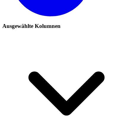
Ausgewählte Kolumnen