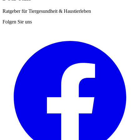
Ratgeber für Tiergesundheit & Haustierleben
Folgen Sie uns