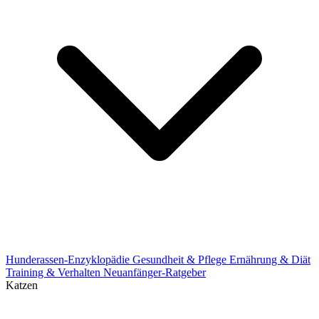
Hunderassen-Enzyklopädie
Gesundheit & Pflege
Ernährung & Diät
Training & Verhalten
Neuanfänger-Ratgeber
Katzen