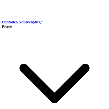
Fischarten
Aquarienpflege
Pferde