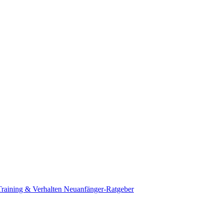
Training & Verhalten
Neuanfänger-Ratgeber