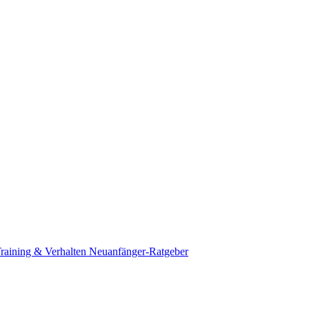
raining & Verhalten
Neuanfänger-Ratgeber