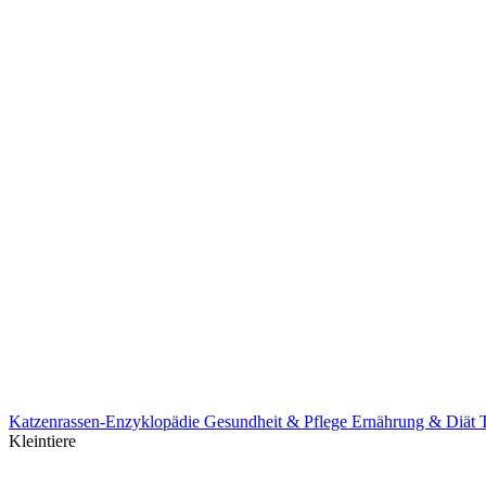
Katzenrassen-Enzyklopädie
Gesundheit & Pflege
Ernährung & Diät
Kleintiere