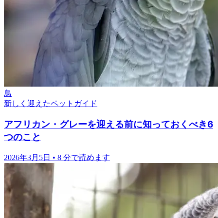
鳥
新しく迎えたペットガイド