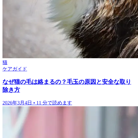
猫
ケアガイド