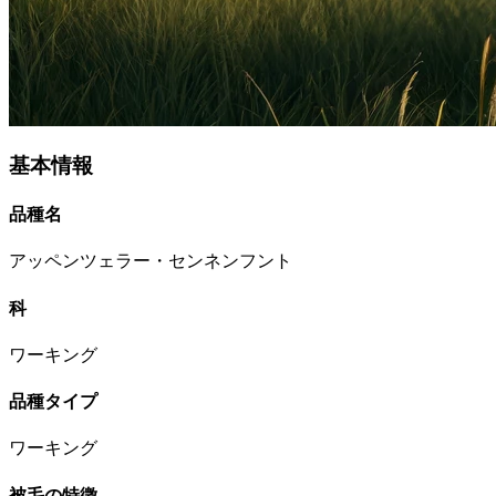
基本情報
品種名
アッペンツェラー・センネンフント
科
ワーキング
品種タイプ
ワーキング
被毛の特徴