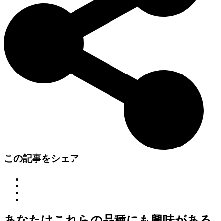
この記事をシェア
あなたはこれらの品種にも興味がある