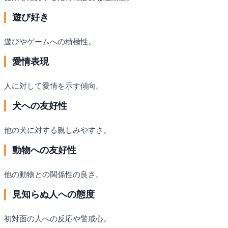
遊び好き
遊びやゲームへの積極性。
愛情表現
人に対して愛情を示す傾向。
犬への友好性
他の犬に対する親しみやすさ。
動物への友好性
他の動物との関係性の良さ。
見知らぬ人への態度
初対面の人への反応や警戒心。