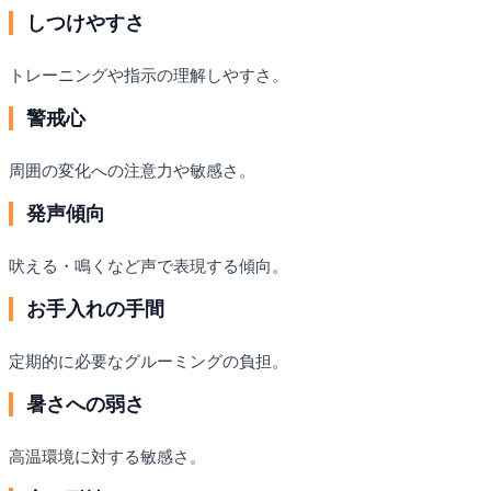
しつけやすさ
トレーニングや指示の理解しやすさ。
警戒心
周囲の変化への注意力や敏感さ。
発声傾向
吠える・鳴くなど声で表現する傾向。
お手入れの手間
定期的に必要なグルーミングの負担。
暑さへの弱さ
高温環境に対する敏感さ。