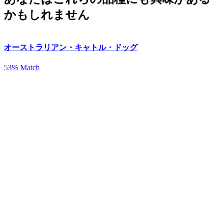
かもしれません