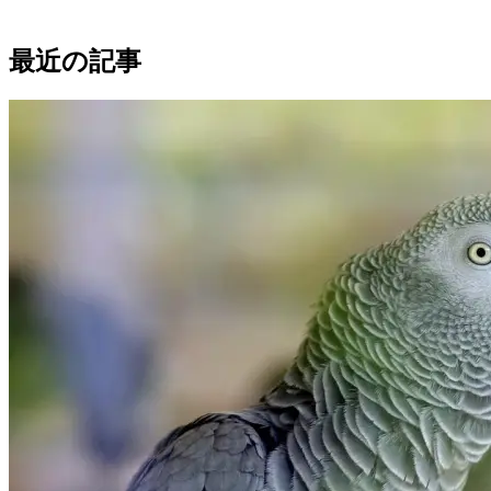
オーストラリアン・キャトル・ドッグ
53% Match
最近の記事