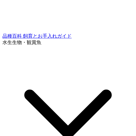
品種百科
飼育とお手入れガイド
水生生物・観賞魚