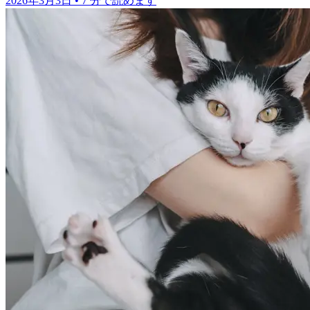
2026年3月3日
•
7 分で読めます