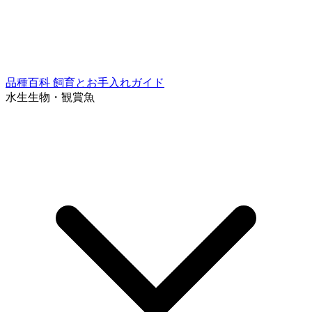
品種百科
飼育とお手入れガイド
水生生物・観賞魚