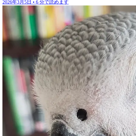
2026年3月5日
•
6 分で読めます