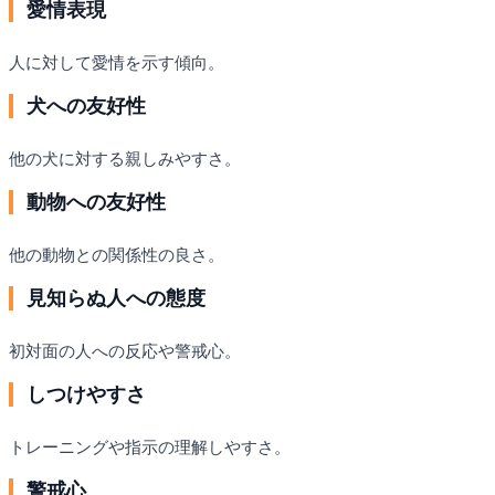
愛情表現
人に対して愛情を示す傾向。
犬への友好性
他の犬に対する親しみやすさ。
動物への友好性
他の動物との関係性の良さ。
見知らぬ人への態度
初対面の人への反応や警戒心。
しつけやすさ
トレーニングや指示の理解しやすさ。
警戒心