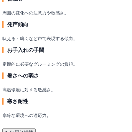
周囲の変化への注意力や敏感さ。
発声傾向
吠える・鳴くなど声で表現する傾向。
お手入れの手間
定期的に必要なグルーミングの負担。
暑さへの弱さ
高温環境に対する敏感さ。
寒さ耐性
寒冷な環境への適応力。