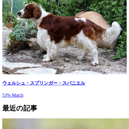
ウェルシュ・スプリンガー・スパニエル
53% Match
最近の記事