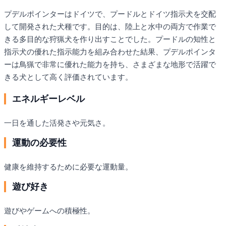
プデルポインターはドイツで、プードルとドイツ指示犬を交配
して開発された犬種です。目的は、陸上と水中の両方で作業で
きる多目的な狩猟犬を作り出すことでした。プードルの知性と
指示犬の優れた指示能力を組み合わせた結果、プデルポインタ
ーは鳥猟で非常に優れた能力を持ち、さまざまな地形で活躍で
きる犬として高く評価されています。
エネルギーレベル
一日を通した活発さや元気さ。
運動の必要性
健康を維持するために必要な運動量。
遊び好き
遊びやゲームへの積極性。