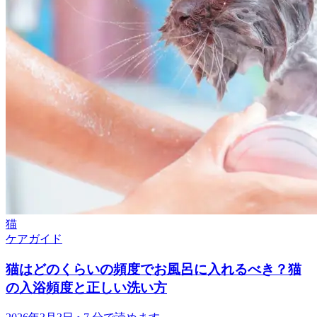
猫
ケアガイド
猫はどのくらいの頻度でお風呂に入れるべき？猫
の入浴頻度と正しい洗い方