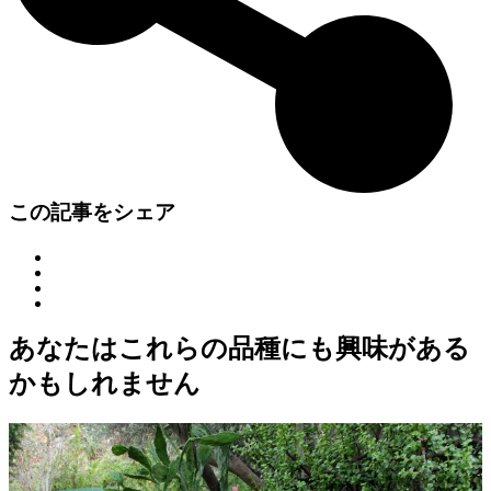
この記事をシェア
あなたはこれらの品種にも興味がある
かもしれません