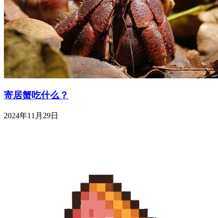
寄居蟹吃什么？
2024年11月29日