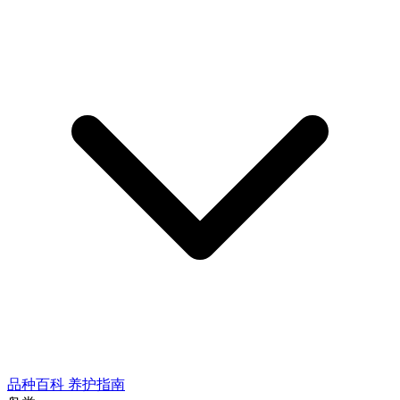
品种百科
养护指南