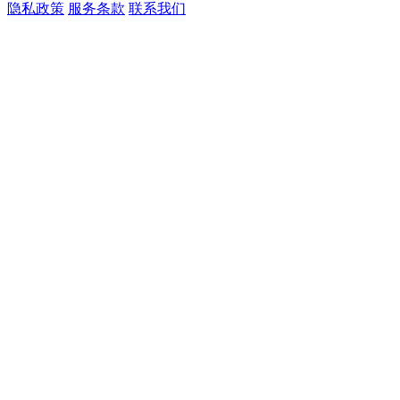
隐私政策
服务条款
联系我们