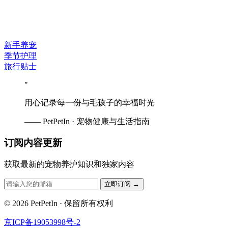
新手养宠
季节护理
旅行贴士
"
用心记录每一份与毛孩子的幸福时光
—— PetPetIn · 宠物健康与生活指南
订阅内容更新
获取最新的宠物养护知识和独家内容
立即订阅
→
© 2026 PetPetIn · 保留所有权利
京ICP备19053998号-2