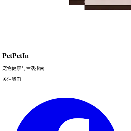
Pet
PetIn
宠物健康与生活指南
关注我们