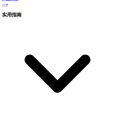
⟶
实用指南