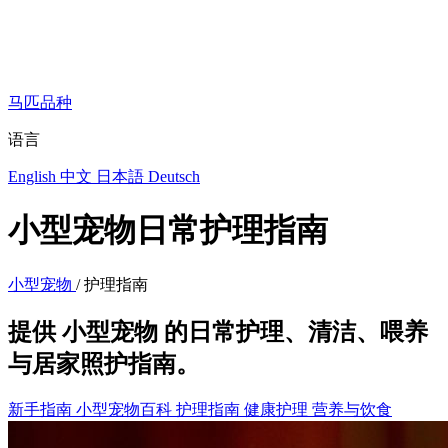
马匹品种
语言
English
中文
日本語
Deutsch
小型宠物日常护理指南
小型宠物
/
护理指南
提供 小型宠物 的日常护理、清洁、喂养
与居家照护指南。
新手指南
小型宠物百科
护理指南
健康护理
营养与饮食