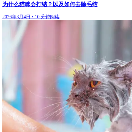
为什么猫咪会打结？以及如何去除毛结
2026年3月4日
•
10 分钟阅读