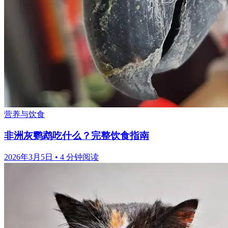
营养与饮食
非洲灰鹦鹉吃什么？完整饮食指南
2026年3月5日
•
4 分钟阅读