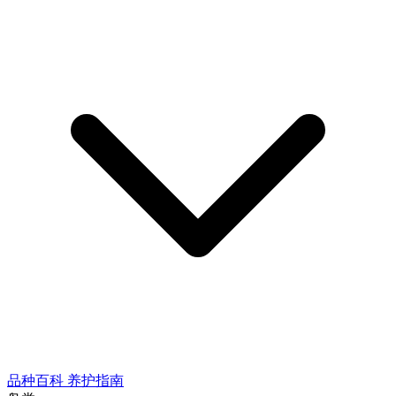
品种百科
养护指南