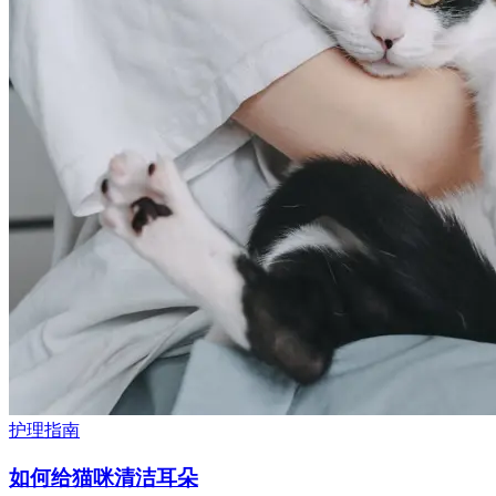
护理指南
如何给猫咪清洁耳朵