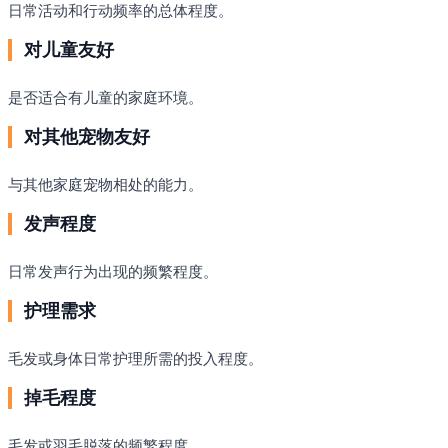
日常活动和行动频率的总体程度。
对儿童友好
是否适合有儿童的家庭环境。
对其他宠物友好
与其他家庭宠物相处的能力。
发声程度
日常发声行为出现的频繁程度。
护理需求
毛发或身体日常护理所需的投入程度。
掉毛程度
毛发或羽毛脱落的频繁程度。