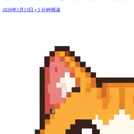
2026年1月13日
•
5 分钟阅读