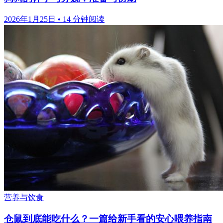
2026年1月25日
•
14 分钟阅读
营养与饮食
仓鼠到底能吃什么？一篇给新手看的安心喂养指南