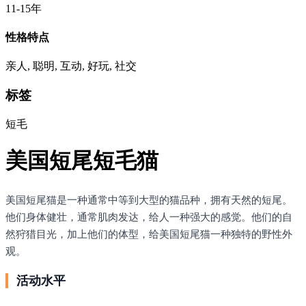
11-15年
性格特点
亲人, 聪明, 互动, 好玩, 社交
标签
短毛
美国短尾短毛猫
美国短尾猫是一种通常中等到大型的猫品种，拥有天然的短尾。
他们身体健壮，通常肌肉发达，给人一种强大的感觉。他们的自
然狩猎目光，加上他们的体型，给美国短尾猫一种独特的野性外
观。
活动水平