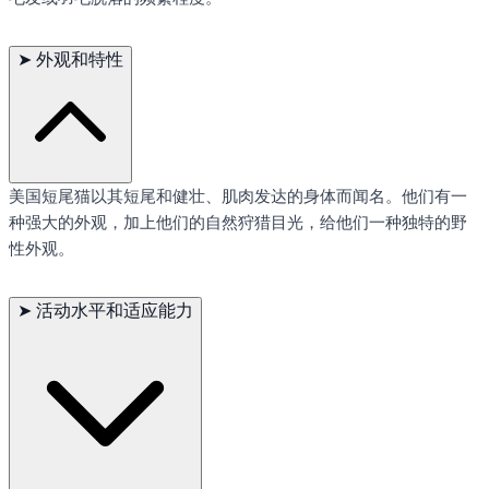
➤
外观和特性
美国短尾猫以其短尾和健壮、肌肉发达的身体而闻名。他们有一
种强大的外观，加上他们的自然狩猎目光，给他们一种独特的野
性外观。
➤
活动水平和适应能力