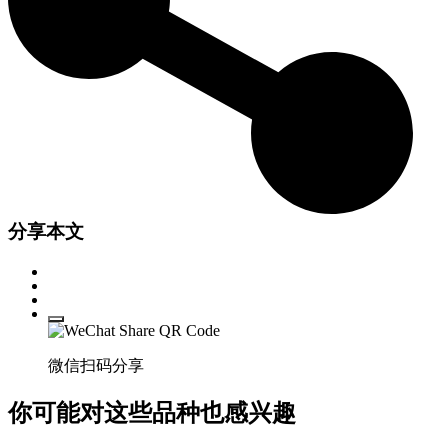
分享本文
微信扫码分享
你可能对这些品种也感兴趣