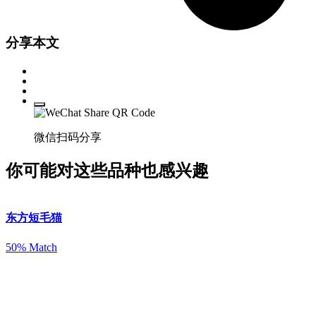
分享本文
微信扫码分享
你可能对这些品种也感兴趣