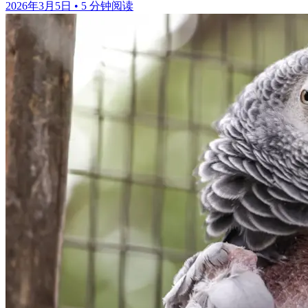
2026年3月5日
•
5 分钟阅读