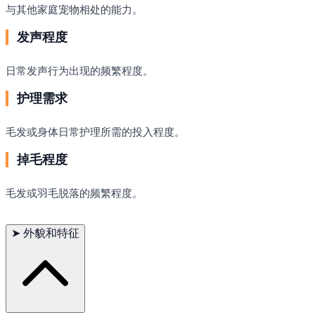
与其他家庭宠物相处的能力。
发声程度
日常发声行为出现的频繁程度。
护理需求
毛发或身体日常护理所需的投入程度。
掉毛程度
毛发或羽毛脱落的频繁程度。
➤
外貌和特征