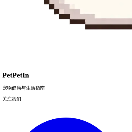
Pet
PetIn
宠物健康与生活指南
关注我们