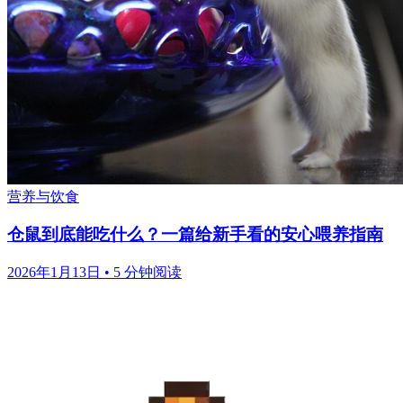
营养与饮食
仓鼠到底能吃什么？一篇给新手看的安心喂养指南
2026年1月13日
•
5 分钟阅读