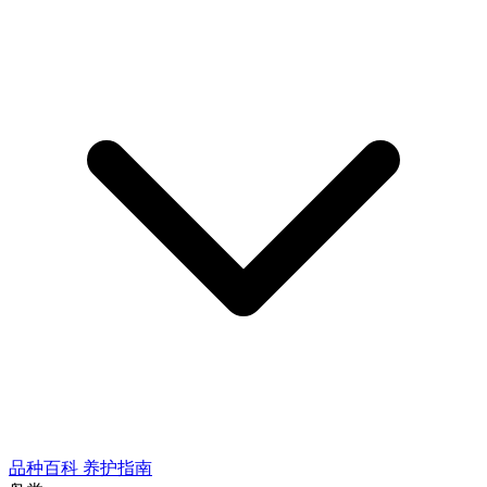
品种百科
养护指南