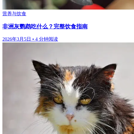
营养与饮食
非洲灰鹦鹉吃什么？完整饮食指南
2026年3月5日
•
4 分钟阅读