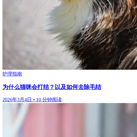
护理指南
为什么猫咪会打结？以及如何去除毛结
2026年3月4日
•
10 分钟阅读