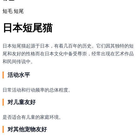
短毛
短尾
日本短尾猫
日本短尾猫起源于日本，有着几百年的历史。它们因其独特的短
尾和友好的性格而在日本文化中备受尊崇，经常出现在艺术作品
和民间传说中。
活动水平
日常活动和行动频率的总体程度。
对儿童友好
是否适合有儿童的家庭环境。
对其他宠物友好