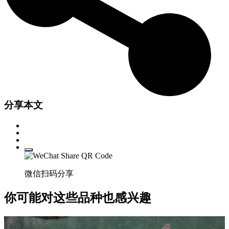
分享本文
微信扫码分享
你可能对这些品种也感兴趣