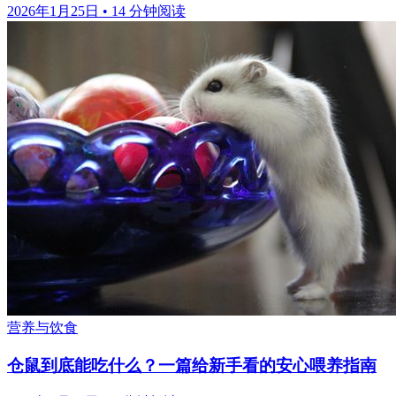
2026年1月25日
•
14 分钟阅读
营养与饮食
仓鼠到底能吃什么？一篇给新手看的安心喂养指南