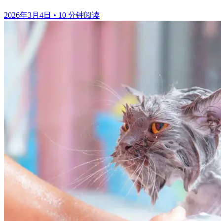
2026年3月4日
•
10 分钟阅读