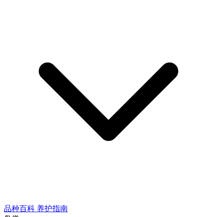
品种百科
养护指南