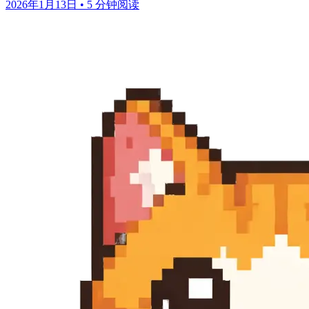
2026年1月13日
•
5 分钟阅读