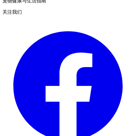
宠物健康与生活指南
关注我们