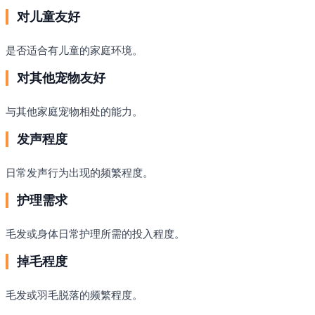
对儿童友好
是否适合有儿童的家庭环境。
对其他宠物友好
与其他家庭宠物相处的能力。
发声程度
日常发声行为出现的频繁程度。
护理需求
毛发或身体日常护理所需的投入程度。
掉毛程度
毛发或羽毛脱落的频繁程度。