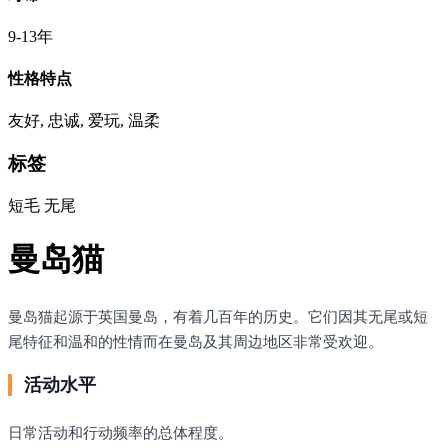
9-13年
性格特点
友好, 忠诚, 爱玩, 温柔
标签
短毛
无尾
曼岛猫
曼岛猫起源于英国曼岛，有着几百年的历史。它们因其无尾或短
尾特征和温和的性情而在曼岛及其周边地区非常受欢迎。
活动水平
日常活动和行动频率的总体程度。