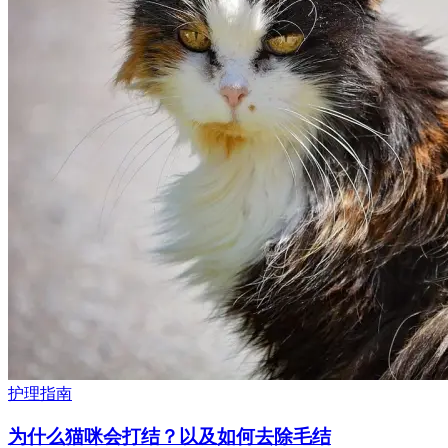
护理指南
为什么猫咪会打结？以及如何去除毛结