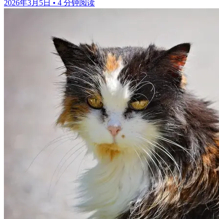
2026年3月5日
•
4 分钟阅读