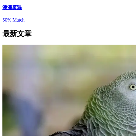
澳洲雾猫
50% Match
最新文章