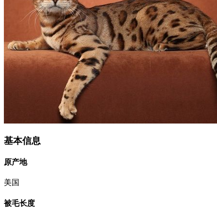
基本信息
原产地
美国
被毛长度