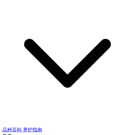
品种百科
养护指南