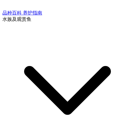
品种百科
养护指南
水族及观赏鱼