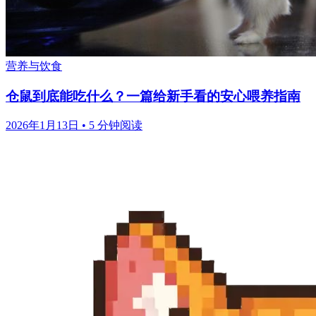
营养与饮食
仓鼠到底能吃什么？一篇给新手看的安心喂养指南
2026年1月13日
•
5 分钟阅读