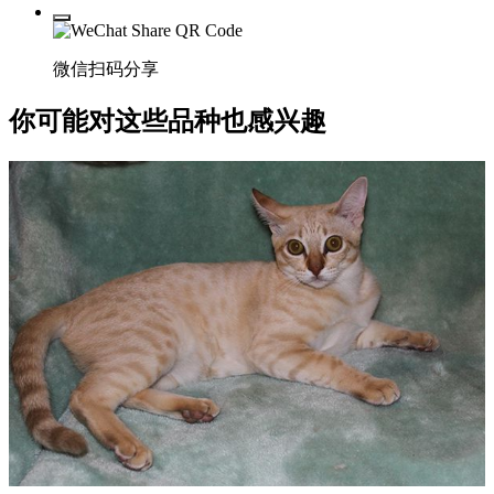
微信扫码分享
你可能对这些品种也感兴趣