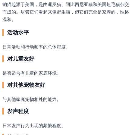
豹猫起源于美国，是由暹罗猫、阿比西尼亚猫和美国短毛猫杂交
而成的。尽管它们看起来像野生猫，但它们完全是家养的，性格
温和。
活动水平
日常活动和行动频率的总体程度。
对儿童友好
是否适合有儿童的家庭环境。
对其他宠物友好
与其他家庭宠物相处的能力。
发声程度
日常发声行为出现的频繁程度。