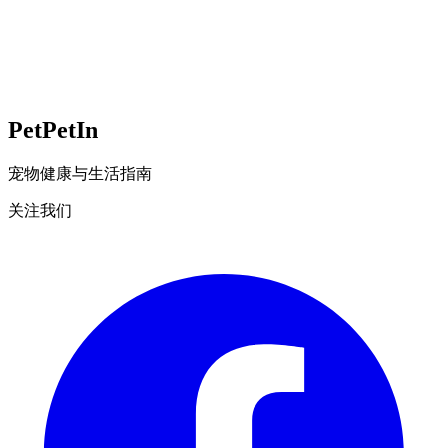
Pet
PetIn
宠物健康与生活指南
关注我们