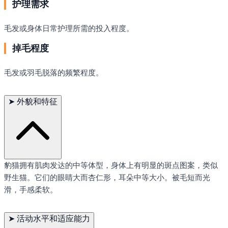
护理需求
毛发或身体日常护理所需的投入程度。
掉毛程度
毛发或羽毛脱落的频繁程度。
➤
外貌和特征
豹猫拥有肌肉发达的中等体型，身体上有明显的斑点图案，类似
野生猫。它们的眼睛大而杏仁形，耳朵中等大小。被毛短而光
滑，手感柔软。
➤
活动水平和适应能力