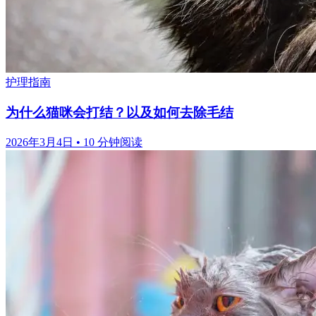
护理指南
为什么猫咪会打结？以及如何去除毛结
2026年3月4日
•
10 分钟阅读